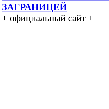
ЗАГРАНИЦЕЙ
+ официальный сайт +