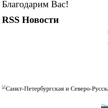
Благодарим Вас!
RSS Новости