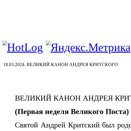
18.03.2024. ВЕЛИКИЙ КАНОН АНДРЕЯ КРИТСКОГО
ВЕЛИКИЙ КАНОН АНДРЕЯ КРИ
(Первая неделя Великого Поста)
Святой Андрей Критский был родом