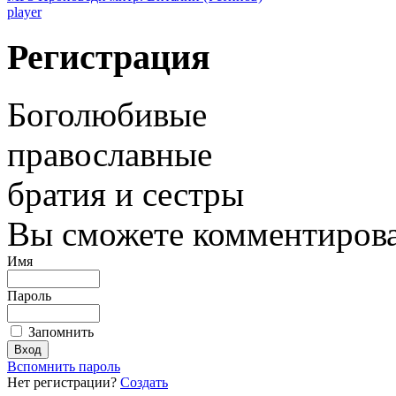
player
Регистрация
Боголюбивые
православные
братия и сестры
Вы сможете комментироват
Имя
Пароль
Запомнить
Вспомнить пароль
Нет регистрации?
Создать