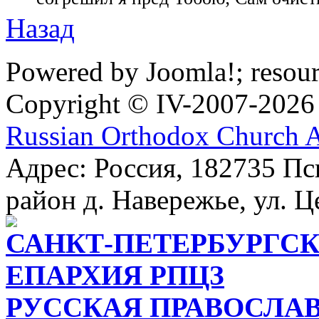
Назад
Powered by Joomla!; resou
Copyright © IV-2007-2026
Russian Orthodox Church 
Адрес: Россия, 182735 Пс
район д. Навережье, ул. Ц
САНКТ-ПЕТЕРБУРГСК
ЕПАРХИЯ РПЦЗ
РУССКАЯ ПРАВОСЛА