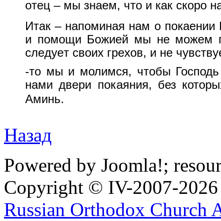
отец – мы знаем, что и как скоро 
Итак – напоминая нам о покаении 
и помощи Божией мы не можем по
следует своих грехов, и не чувству
-то мы и молимся, чтобы Господь
нами двери покаяния, без котор
Аминь.
Назад
Powered by Joomla!; resou
Copyright © IV-2007-2026
Russian Orthodox Church 