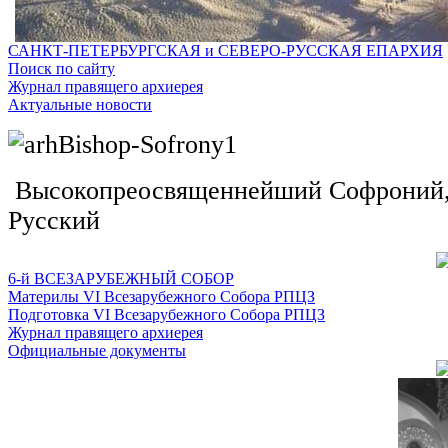
САНКТ-ПЕТЕРБУРГСКАЯ и СЕВЕРО-РУССКАЯ ЕПАРХИЯ
Поиск по сайту
Журнал правящего архиерея
Актуальные новости
Высокопреосвященнейший Софроний, 
Русский
6-й ВСЕЗАРУБЕЖНЫЙ СОБОР
Материлы VI Всезарубежного Собора РПЦЗ
Подготовка VI Всезарубежного Собора РПЦЗ
Журнал правящего архиерея
Официальные документы