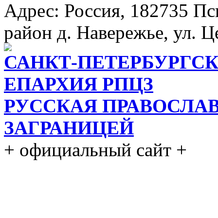
Адрес: Россия, 182735 Пс
район д. Навережье, ул. Ц
САНКТ-ПЕТЕРБУРГСК
ЕПАРХИЯ РПЦЗ
РУССКАЯ ПРАВОСЛА
ЗАГРАНИЦЕЙ
+ официальный сайт +