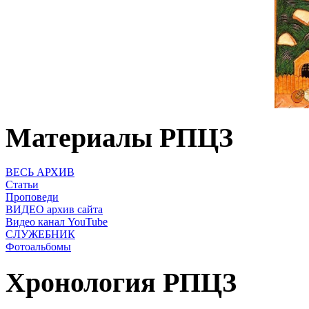
Материалы РПЦЗ
ВЕСЬ АРХИВ
Статьи
Проповеди
ВИДЕО архив сайта
Видео канал YouTube
СЛУЖЕБНИК
Фотоальбомы
Хронология РПЦЗ