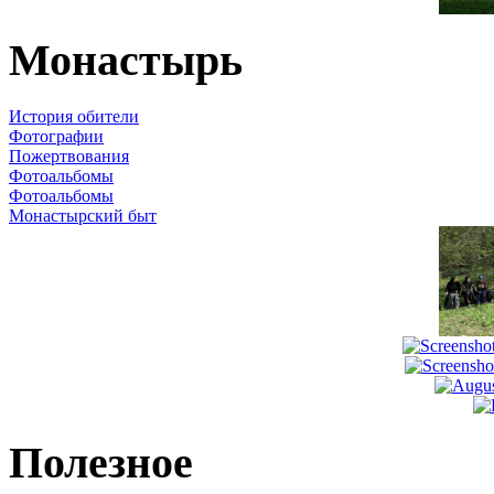
Монастырь
История обители
Фотографии
Пожертвования
Фотоальбомы
Фотоальбомы
Монастырский быт
Полезное