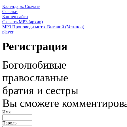
Календарь. Скачать
Ссылки
Баннер сайта
Скачать MP3 (архив)
MP3 Проповеди митр. Виталий (Устинов)
player
Регистрация
Боголюбивые
православные
братия и сестры
Вы сможете комментироват
Имя
Пароль