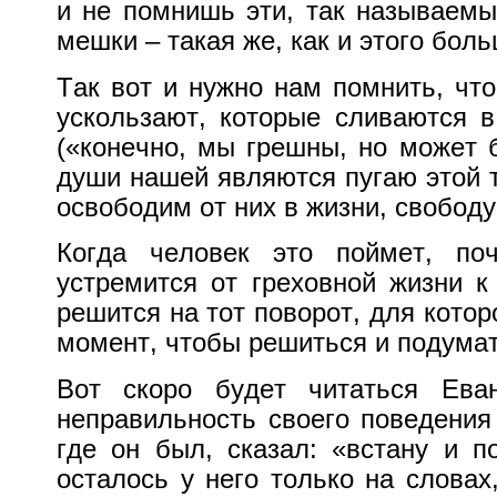
и не помнишь эти, так называем
мешки – такая же, как и этого бол
Так вот и нужно нам помнить, что
ускользают, которые сливаются в
(«конечно, мы грешны, но может б
души нашей являются пугаю этой т
освободим от них в жизни, свободу
Когда человек это поймет, поч
устремится от греховной жизни к
решится на тот поворот, для котор
момент, чтобы решиться и подумат
Вот скоро будет читаться Ева
неправильность своего поведения 
где он был, сказал: «встану и п
осталось у него только на словах