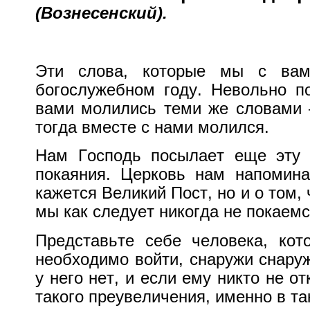
(Вознесенский).
Эти слова, которые мы с ва
богослужебном году.
Невольно п
вами молились теми же словами –
тогда вместе с нами молился.
Нам Господь посылает еще эту
покаяния.
Церковь нам напомина
кажется Великий Пост, но и о том
мы как следует никогда не покаемс
Представьте себе человека, ко
необходимо войти, снаружи снаруж
у него нет, и если ему никто не от
такого преувеличения, именно в т