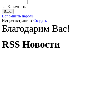
Запомнить
Вспомнить пароль
Нет регистрации?
Создать
Благодарим Вас!
RSS Новости