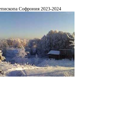
епископа Софрония 2023-2024