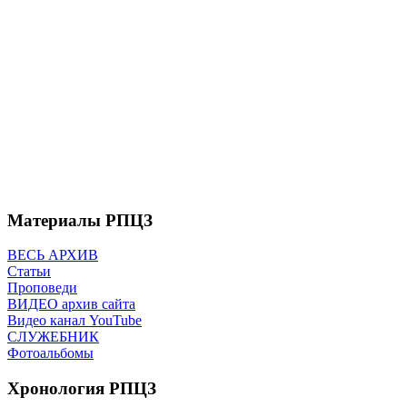
Материалы РПЦЗ
ВЕСЬ АРХИВ
Статьи
Проповеди
ВИДЕО архив сайта
Видео канал YouTube
СЛУЖЕБНИК
Фотоальбомы
Хронология РПЦЗ