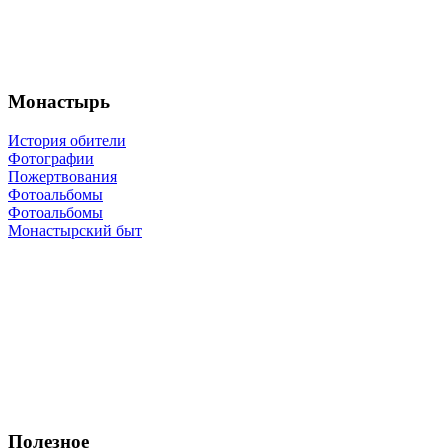
Монастырь
История обители
Фотографии
Пожертвования
Фотоальбомы
Фотоальбомы
Монастырский быт
Полезное