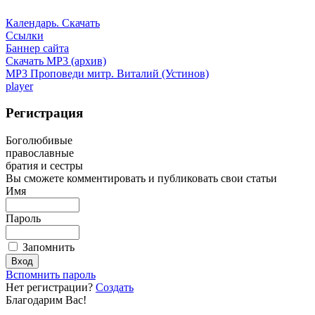
Календарь. Скачать
Ссылки
Баннер сайта
Скачать MP3 (архив)
MP3 Проповеди митр. Виталий (Устинов)
player
Регистрация
Боголюбивые
православные
братия и сестры
Вы сможете комментировать и публиковать свои статьи
Имя
Пароль
Запомнить
Вспомнить пароль
Нет регистрации?
Создать
Благодарим Вас!