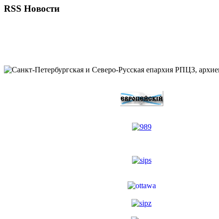
RSS Новости