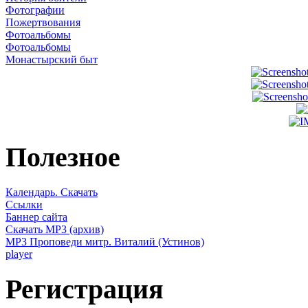
Фотографии
Пожертвования
Фотоальбомы
Фотоальбомы
Монастырский быт
Полезное
Календарь. Скачать
Ссылки
Баннер сайта
Скачать MP3 (архив)
MP3 Проповеди митр. Виталий (Устинов)
player
Регистрация