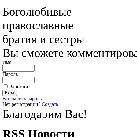
Боголюбивые
православные
братия и сестры
Вы сможете комментироват
Имя
Пароль
Запомнить
Вспомнить пароль
Нет регистрации?
Создать
Благодарим Вас!
RSS Новости