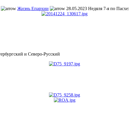
Жизнь Епархии
28.05.2023 Недяля 7-я по Пасхе
рбургский и Северо-Русский