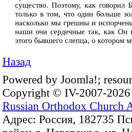
существо. Поэтому, как говорил
только в том, что один больше зо
насколько мы грешны и испорчены
наши очи сердечные так, как Он 
этого бывшего слепца, о котором 
Назад
Powered by Joomla!; resou
Copyright © IV-2007-2026
Russian Orthodox Church 
Адрес: Россия, 182735 Пс