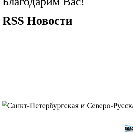
Благодарим Вас!
RSS Новости