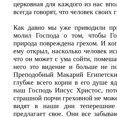
церковная для каждого из нас впо
всегда говорят, что человек своих 
Как давно мы уже приводили пр
молил Господа о том, чтобы Го
природа повреждена грехом. И ког
ему открыл, насколько человек ис
что он может с ума сойти, помеша
него это видение и больше не по
Преподобный Макарий Египетский
глубже всего корни в его душе я
наш Господь Иисус Христос, пото
страшной порчи греховной не может
видят в наши дни теперешние
предлагает свое. Они все забываю