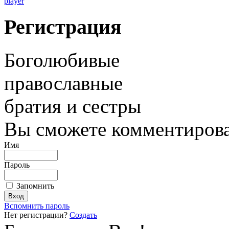
player
Регистрация
Боголюбивые
православные
братия и сестры
Вы сможете комментироват
Имя
Пароль
Запомнить
Вспомнить пароль
Нет регистрации?
Создать