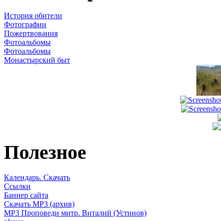
История обители
Фотографии
Пожертвования
Фотоальбомы
Фотоальбомы
Монастырский быт
Полезное
Календарь. Скачать
Ссылки
Баннер сайта
Скачать MP3 (архив)
MP3 Проповеди митр. Виталий (Устинов)