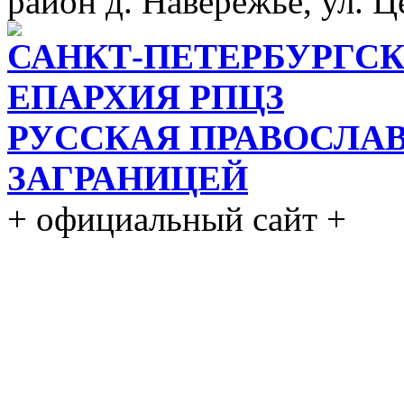
район д. Навережье, ул. Ц
САНКТ-ПЕТЕРБУРГСК
ЕПАРХИЯ РПЦЗ
РУССКАЯ ПРАВОСЛА
ЗАГРАНИЦЕЙ
+ официальный сайт +