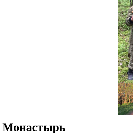
Монастырь