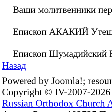
Ваши молитвенники пе
Епископ АКАКИЙ Утеш
Епископ Шумадийски
Назад
Powered by Joomla!; resou
Copyright © IV-2007-2026
Russian Orthodox Church 