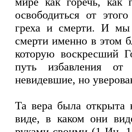
мире как горечь, как
освободиться от этого
греха и смерти. И мы
смерти именно в этом б
которую воскресший Г
путь избавления от
невидевшие, но уверова
Та вера была открыта 
виде, в каком они вид
руками своими (1 Ин. 1