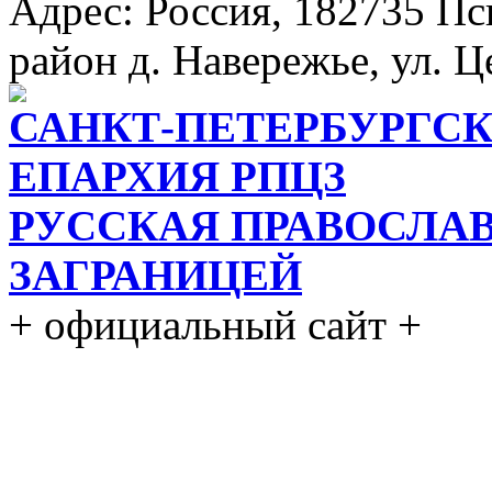
Адрес: Россия, 182735 Пс
район д. Навережье, ул. Ц
САНКТ-ПЕТЕРБУРГСК
ЕПАРХИЯ РПЦЗ
РУССКАЯ ПРАВОСЛА
ЗАГРАНИЦЕЙ
+ официальный сайт +