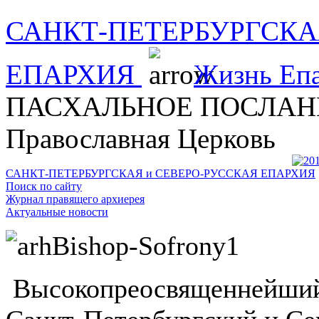
САНКТ-ПЕТЕРБУРГСКА
ЕПАРХИЯ
Жизнь Еп
ПАСХАЛЬНОЕ ПОСЛАНИЕ
Православная Церковь
САНКТ-ПЕТЕРБУРГСКАЯ и СЕВЕРО-РУССКАЯ ЕПАРХИЯ
Поиск по сайту
Журнал правящего архиерея
Актуальные новости
Высокопреосвященнейший