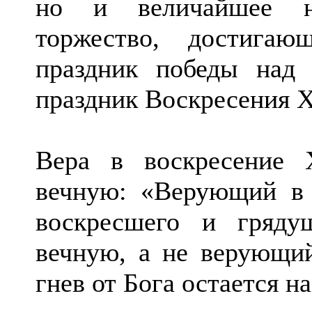
но и величайшее на
торжество, достига
праздник победы над
праздник Воскресения Х
Вера в воскресение 
вечную: «Верующий в 
воскресшего и гряду
вечную, а не верующи
гнев от Бога остается н