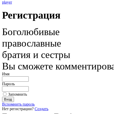
player
Регистрация
Боголюбивые
православные
братия и сестры
Вы сможете комментироват
Имя
Пароль
Запомнить
Вспомнить пароль
Нет регистрации?
Создать