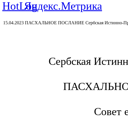
15.04.2023 ПАСХАЛЬНОЕ ПОСЛАНИЕ Сербская Истинно-Пра
Сербская Истинн
ПАСХАЛЬНОЕ
Совет 