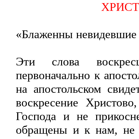
ХРИСТ
«Блаженны невидевшие и
Эти слова воскрес
первоначально к апосто
на апостольском свидет
воскресение Христово
Господа и не прикосн
обращены и к нам, не