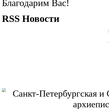
Благодарим Вас!
RSS Новости