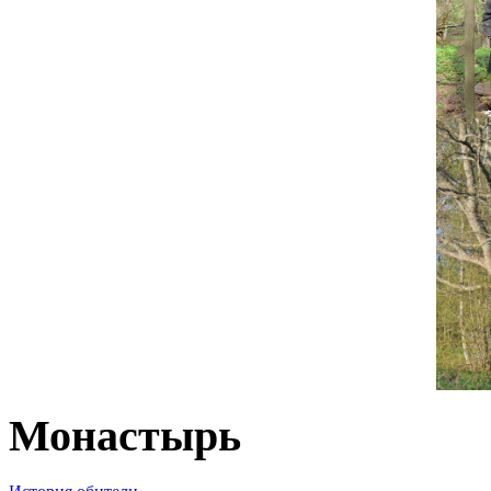
Монастырь