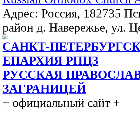
Адрес: Россия, 182735 Пс
район д. Навережье, ул. Ц
САНКТ-ПЕТЕРБУРГСК
ЕПАРХИЯ РПЦЗ
РУССКАЯ ПРАВОСЛА
ЗАГРАНИЦЕЙ
+ официальный сайт +