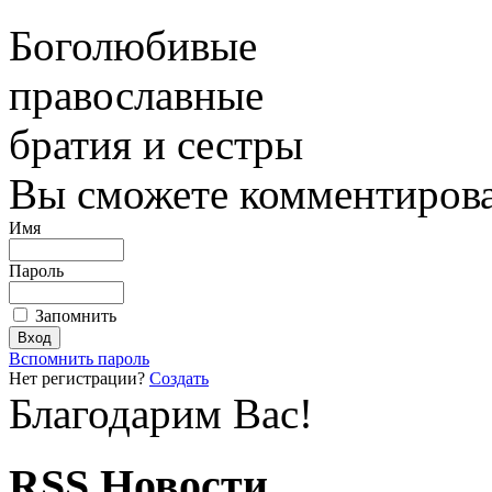
Боголюбивые
православные
братия и сестры
Вы сможете комментироват
Имя
Пароль
Запомнить
Вспомнить пароль
Нет регистрации?
Создать
Благодарим Вас!
RSS Новости