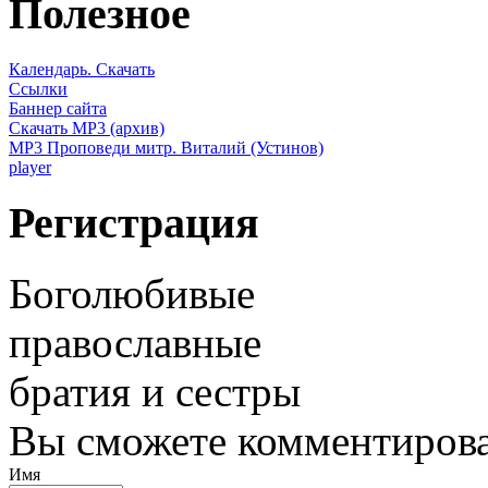
Полезное
Календарь. Скачать
Ссылки
Баннер сайта
Скачать MP3 (архив)
MP3 Проповеди митр. Виталий (Устинов)
player
Регистрация
Боголюбивые
православные
братия и сестры
Вы сможете комментироват
Имя