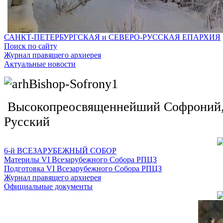
САНКТ-ПЕТЕРБУРГСКАЯ и СЕВЕРО-РУССКАЯ ЕПАРХИЯ
Поиск по сайту
Журнал правящего архиерея
Актуальные новости
Высокопреосвященнейший Софроний, 
Русский
6-й ВСЕЗАРУБЕЖНЫЙ СОБОР
Материлы VI Всезарубежного Собора РПЦЗ
Подготовка VI Всезарубежного Собора РПЦЗ
Журнал правящего архиерея
Официальные документы