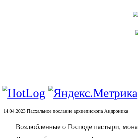
14.04.2023 Пасхальное послание архиепископа Андроника
Возлюбленные о Господе пастыри, мон