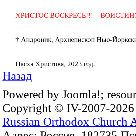
ХРИСТОС ВОСКРЕСЕ!!!
ВОИСТИН
† Андроник, Архиепископ Нью-Йоркск
Пасха Христова, 2023 год.
Назад
Powered by Joomla!; resou
Copyright © IV-2007-2026
Russian Orthodox Church 
Адрес: Россия, 182735 Пс