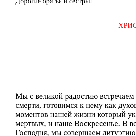
Дорогие братья и сестры!
ХРИС
Мы с великой радостию встречаем 
смерти, готовимся к нему как духов
моментов нашей жизни который ук
мертвых, и наше Воскресенье. В в
Господня, мы совершаем литургию,