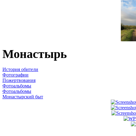
Монастырь
История обители
Фотографии
Пожертвования
Фотоальбомы
Фотоальбомы
Монастырский быт