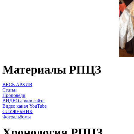
Материалы РПЦЗ
ВЕСЬ АРХИВ
Статьи
Проповеди
ВИДЕО архив сайта
Видео канал YouTube
СЛУЖЕБНИК
Фотоальбомы
Хронология РПЦЗ