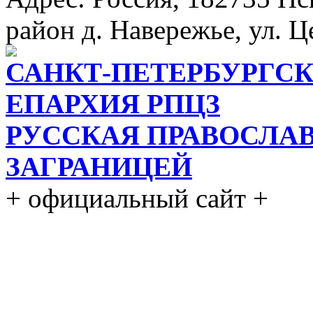
район д. Навережье, ул. Ц
САНКТ-ПЕТЕРБУРГСК
ЕПАРХИЯ РПЦЗ
РУССКАЯ ПРАВОСЛА
ЗАГРАНИЦЕЙ
+ официальный сайт +