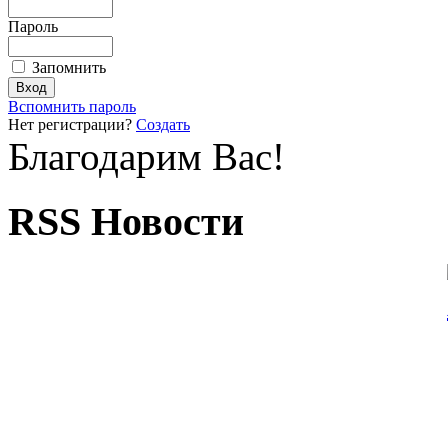
Пароль
Запомнить
Вспомнить пароль
Нет регистрации?
Создать
Благодарим Вас!
RSS Новости