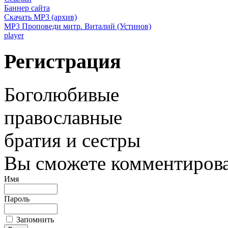
Баннер сайта
Скачать MP3 (архив)
MP3 Проповеди митр. Виталий (Устинов)
player
Регистрация
Боголюбивые
православные
братия и сестры
Вы сможете комментироват
Имя
Пароль
Запомнить