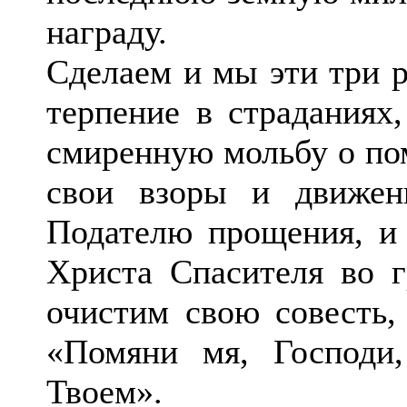
награду.
Сделаем и мы эти три 
терпение в страданиях,
смиренную мольбу о по
свои взоры и движен
Подателю прощения, и
Христа Спасителя во г
очистим свою совесть,
«Помяни мя, Господи
Твоем».