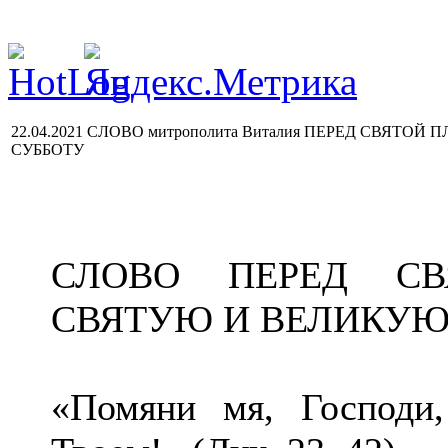
22.04.2021 СЛОВО митрополита Виталия ПЕРЕД СВЯТ
СУББОТУ
СЛОВО ПЕРЕД С
СВЯТУЮ И ВЕЛИКУЮ
«Помяни мя, Господи