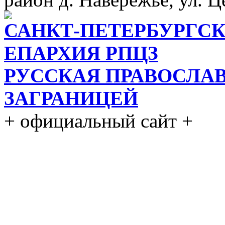
САНКТ-ПЕТЕРБУРГСК
ЕПАРХИЯ РПЦЗ
РУССКАЯ ПРАВОСЛА
ЗАГРАНИЦЕЙ
+ официальный сайт +