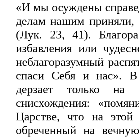
«И мы осуждены справед
делам нашим приняли, 
(Лук. 23, 41). Благор
избавления или чудесн
неблагоразумный распя
спаси Себя и нас». В
дерзает только на 
снисхождения: «помян
Царстве, что на этой
обреченный на вечную