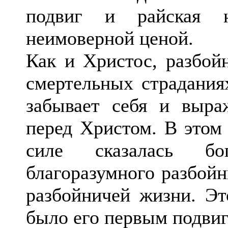
подвиг и райская 
неимоверной ценой.
Как и Христос, разбойн
смертельных страдания
забывает себя и выра
перед Христом. В этом 
силе сказалась бо
благоразумного разбойн
разбойничей жизни. Эт
было его первым подвиг