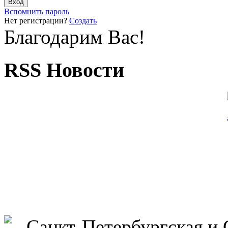
Вспомнить пароль
Нет регистрации?
Создать
Благодарим Вас!
RSS Новости