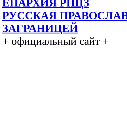
ЕПАРХИЯ РПЦЗ
РУССКАЯ ПРАВОСЛА
ЗАГРАНИЦЕЙ
+ официальный сайт +