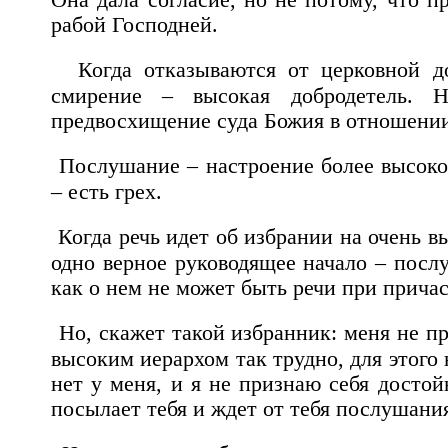
рабой Господней.
Когда отказываются от церковной д
смирение – высокая добродетель. 
предвосхищение суда Божия в отношении
Послушание – настроение более высоко
– есть грех.
Когда речь идет об избрании на очень в
одно верное руководящее начало – послу
как о нем не может быть речи при причас
Но, скажет такой избранник: меня не пр
высоким иерархом так трудно, для этого
нет у меня, и я не признаю себя достой
посылает тебя и ждет от тебя послушани