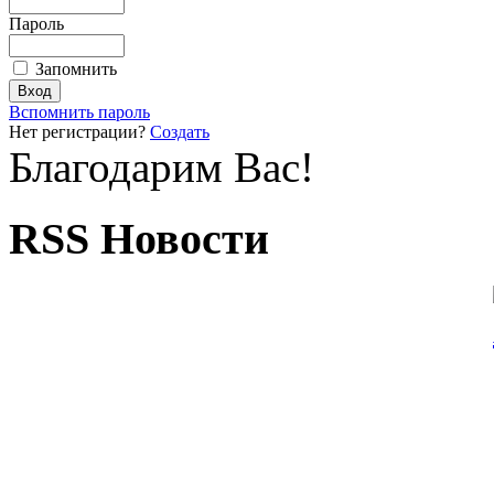
Пароль
Запомнить
Вспомнить пароль
Нет регистрации?
Создать
Благодарим Вас!
RSS Новости