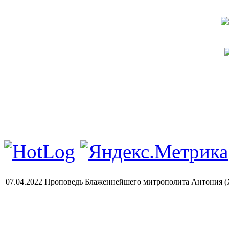
07.04.2022 Проповедь Блаженнейшего митрополита Антония (