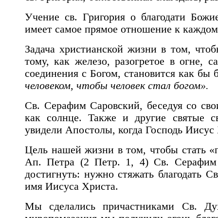
Учение св. Григория о благодати Божи
имеет самое прямое отношение к каждому
Задача христианской жизни в том, чтоб
тому, как железо, разогретое в огне, с
соединения с Богом, становится как бы 
человеком, чтобы человек стал богом».
Св. Серафим Саровский, беседуя со св
как солнце. Также и другие святые с
увидели Апостолы, когда Господь Иисус 
Цель нашей жизни в том, чтобы стать «п
Ап. Петра (2 Петр. 1, 4) Св. Серафи
достигнуть: нужно стяжать благодать С
имя Иисуса Христа.
Мы сделались причастниками Св. Ду