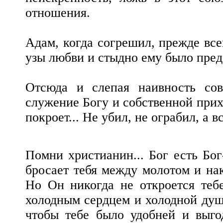
отношения.
Адам, когда согрешил, прежде все
узы любви и стыдно ему было пред
Отсюда и слепая наивность со
служение Богу и собственной при
покроет... Не убил, не ограбил, а 
Помни христианин... Бог есть Бог
бросает тебя между молотом и нак
Но Он никогда не откроется теб
холодным сердцем и холодной душ
чтобы тебе было удобней и выгодн