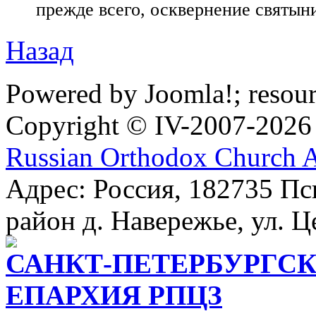
прежде всего, осквернение святыни
Назад
Powered by Joomla!; resou
Copyright © IV-2007-2026
Russian Orthodox Church 
Адрес: Россия, 182735 Пс
район д. Навережье, ул. Ц
САНКТ-ПЕТЕРБУРГСК
ЕПАРХИЯ РПЦЗ