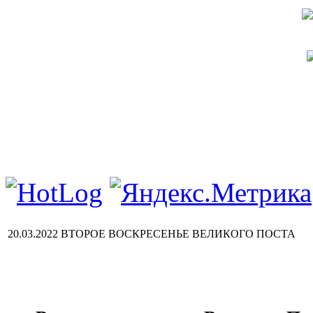
20.03.2022 ВТОРОЕ ВОСКРЕСЕНЬЕ ВЕЛИКОГО ПОСТА