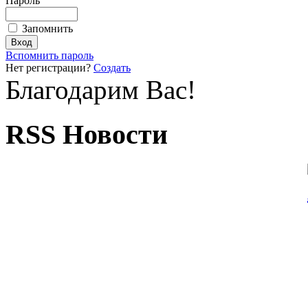
Пароль
Запомнить
Вспомнить пароль
Нет регистрации?
Создать
Благодарим Вас!
RSS Новости