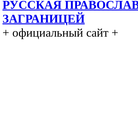
РУССКАЯ ПРАВОСЛА
ЗАГРАНИЦЕЙ
+ официальный сайт +