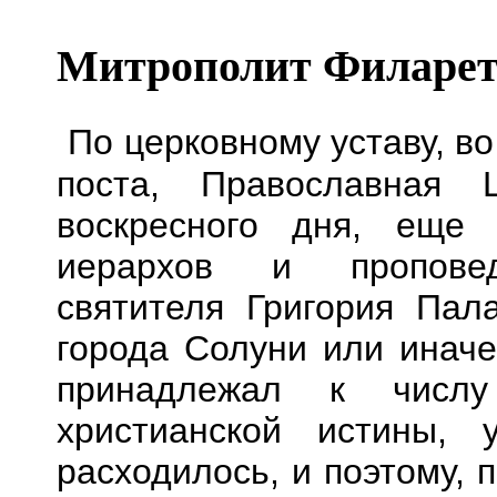
Митрополит Филарет
По церковному уставу, в
поста, Православная
воскресного дня, еще 
иерархов и пропов
святителя
Григория Пал
города Солуни или иначе
принадлежал к числу
христианской истины,
расходилось, и поэтому, 