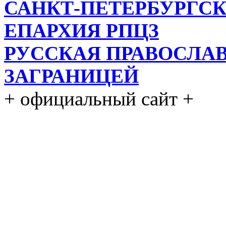
САНКТ-ПЕТЕРБУРГСК
ЕПАРХИЯ РПЦЗ
РУССКАЯ ПРАВОСЛА
ЗАГРАНИЦЕЙ
+ официальный сайт +