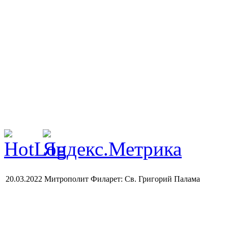
20.03.2022 Митрополит Филарет: Св. Григорий Палама