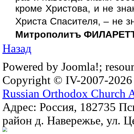
кроме Христова, и не зна
Христа Спасителя, – не зн
Митрополитъ ФИЛАРЕТ
Назад
Powered by Joomla!; resou
Copyright © IV-2007-2026
Russian Orthodox Church 
Адрес: Россия, 182735 Пс
район д. Навережье, ул. Ц