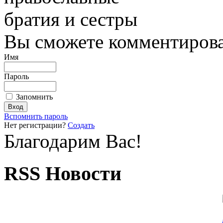
братия и сестры
Вы сможете комментироват
Имя
Пароль
Запомнить
Вспомнить пароль
Нет регистрации?
Создать
Благодарим Вас!
RSS Новости