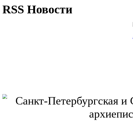
RSS Новости