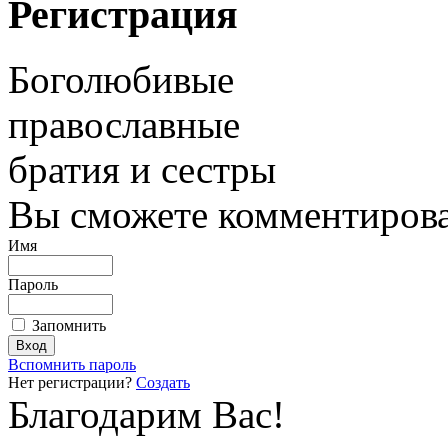
Регистрация
Боголюбивые
православные
братия и сестры
Вы сможете комментироват
Имя
Пароль
Запомнить
Вспомнить пароль
Нет регистрации?
Создать
Благодарим Вас!