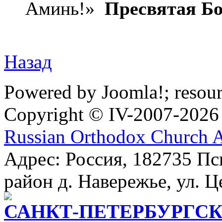
Аминь!»
Пресвятая Бо
Назад
Powered by Joomla!; resou
Copyright © IV-2007-2026
Russian Orthodox Church 
Адрес: Россия, 182735 Пс
район д. Навережье, ул. Ц
САНКТ-ПЕТЕРБУРГСК