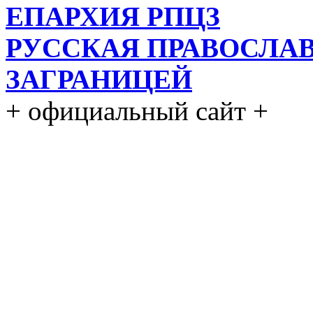
ЕПАРХИЯ РПЦЗ
РУССКАЯ ПРАВОСЛА
ЗАГРАНИЦЕЙ
+ официальный сайт +