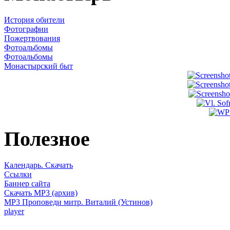
История обители
Фотографии
Пожертвования
Фотоальбомы
Фотоальбомы
Монастырский быт
Полезное
Календарь. Скачать
Ссылки
Баннер сайта
Скачать MP3 (архив)
MP3 Проповеди митр. Виталий (Устинов)
player