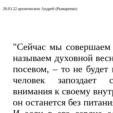
28.03.22 архиепископ Андрей (Рымаренко)
"Сейчас мы совершаем 
называем духовной весн
посевом, – то не будет 
человек запоздает с
внимания к своему внутр
он останется без питани