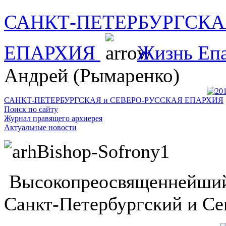
САНКТ-ПЕТЕРБУРГСКА
ЕПАРХИЯ
Жизнь Еп
Андрей (Рымаренко)
САНКТ-ПЕТЕРБУРГСКАЯ и СЕВЕРО-РУССКАЯ ЕПАРХИЯ
Поиск по сайту
Журнал правящего архиерея
Актуальные новости
Высокопреосвященнейший
Санкт-Петербургский и Се