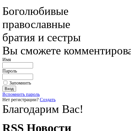
Боголюбивые
православные
братия и сестры
Вы сможете комментироват
Имя
Пароль
Запомнить
Вспомнить пароль
Нет регистрации?
Создать
Благодарим Вас!
RSS Новости