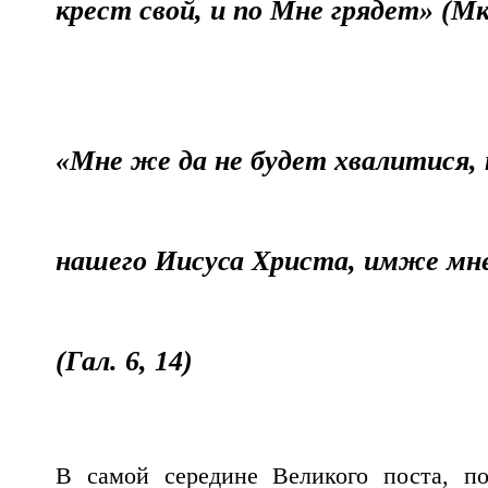
крест свой, и по Мне грядет» (Мк.
«Мне же да не будет хвалитися,
нашего Иисуса Христа, имже мне 
(Гал. 6, 14)
В самой середине Великого поста, по