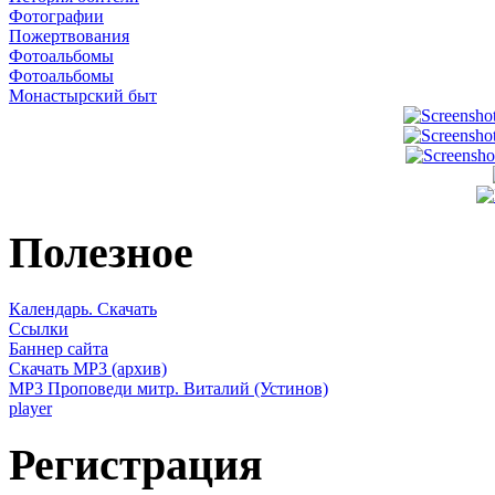
Фотографии
Пожертвования
Фотоальбомы
Фотоальбомы
Монастырский быт
Полезное
Календарь. Скачать
Ссылки
Баннер сайта
Скачать MP3 (архив)
MP3 Проповеди митр. Виталий (Устинов)
player
Регистрация