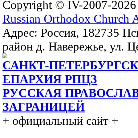
Copyright © IV-2007-2026
Russian Orthodox Church 
Адрес: Россия, 182735 Пс
район д. Навережье, ул. Ц
САНКТ-ПЕТЕРБУРГСК
ЕПАРХИЯ РПЦЗ
РУССКАЯ ПРАВОСЛА
ЗАГРАНИЦЕЙ
+ официальный сайт +