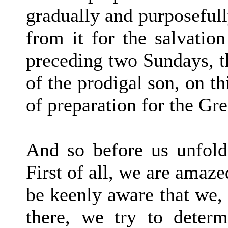
gradually and purposeful
from it for the salvatio
preceding two Sundays, t
of the prodigal son, on th
of preparation for the Gre
And so before us unfol
First of all, we are amaz
be keenly aware that we,
there, we try to deter