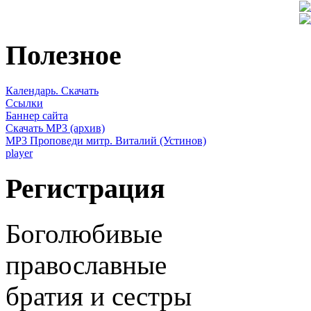
Полезное
Календарь. Скачать
Ссылки
Баннер сайта
Скачать MP3 (архив)
MP3 Проповеди митр. Виталий (Устинов)
player
Регистрация
Боголюбивые
православные
братия и сестры