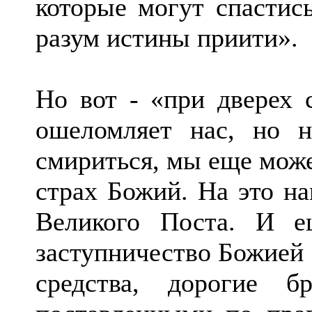
которые могут спастись
разум истины приити».
Но вот - «при дверех с
ошеломляет нас, но 
смириться, мы еще може
страх Божий. На это на
Великого Поста. И е
заступничество Божией 
средства, дорогие 