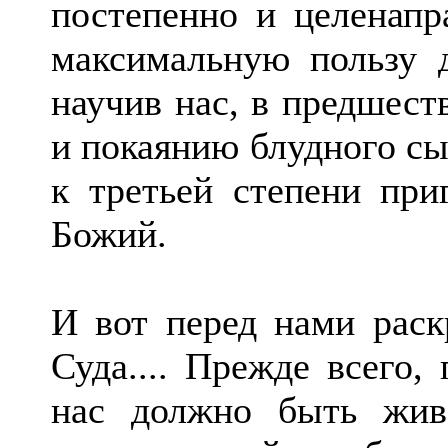
постепенно и целенапр
максимальную пользу 
научив нас, в предшес
и покаянию блудного сы
к третьей степени при
Божий.
И вот перед нами раск
Суда.... Прежде всего,
нас должно быть жив