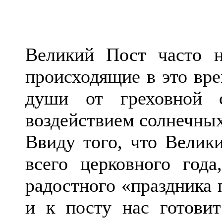
Великий Пост часто н
происходящие в это вр
души от греховной 
воздействием солнечных
Ввиду того, что Велик
всего церковного года
радостного «праздника 
и к посту нас готовит