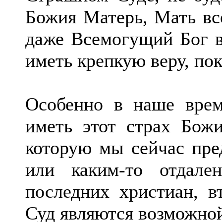
Божия Матерь, Мать все
даже Всемогущий Бог в
иметь крепкую веру, по
Особенно в наше врем
иметь этот страх Божи
которую мы сейчас пред
или каким-то отдал
последних христиан, 
Суд являются возможно