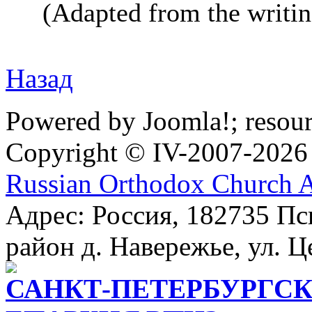
(Adapted from the writi
Назад
Powered by Joomla!; resou
Copyright © IV-2007-2026
Russian Orthodox Church 
Адрес: Россия, 182735 Пс
район д. Навережье, ул. Ц
САНКТ-ПЕТЕРБУРГСК