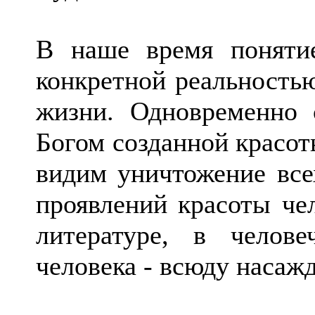
В наше время поняти
конкретной реальностью
жизни. Одновременно
Богом созданной красот
видим уничтожение все
проявлений красоты чел
литературе, в челов
человека - всюду насажд