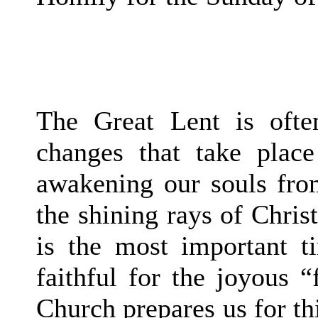
The Great Lent is often
changes that take place
awakening our souls fro
the shining rays of Chris
is the most important t
faithful for the joyous 
Church prepares us for thi