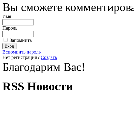
Вы сможете комментироват
Имя
Пароль
Запомнить
Вспомнить пароль
Нет регистрации?
Создать
Благодарим Вас!
RSS Новости