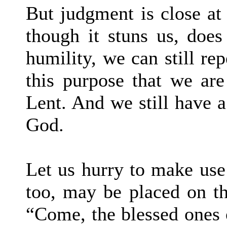
But judgment is close a
though it stuns us, does
humility, we can still rep
this purpose that we are
Lent. And we still have a 
God.
Let us hurry to make use 
too, may be placed on th
“Come, the blessed ones