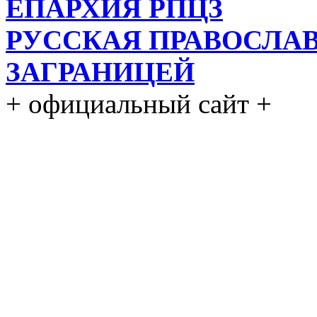
ЕПАРХИЯ РПЦЗ
РУССКАЯ ПРАВОСЛА
ЗАГРАНИЦЕЙ
+ официальный сайт +