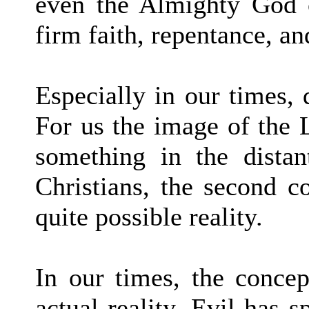
even the Almighty God 
firm faith, repentance, an
Especially in our times,
For us the image of the 
something in the distan
Christians, the second 
quite possible reality.
In our times, the conce
actual reality. Evil has 