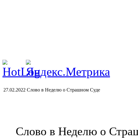
27.02.2022 Слово в Неделю о Страшном Суде
Слово в Неделю о Стра