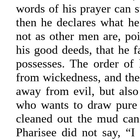
words of his prayer can st
then he declares what he 
not as other men are, poi
his good deeds, that he f
possesses. The order of 
from wickedness, and then
away from evil, but also
who wants to draw pure 
cleaned out the mud can 
Pharisee did not say, “I