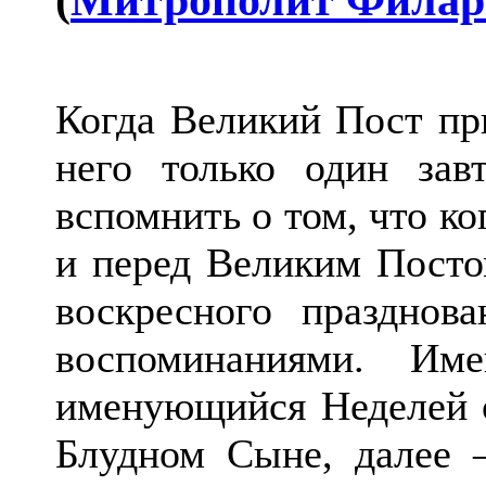
Когда Великий Пост пр
него только один за
вспомнить о том, что ког
и перед Великим Посто
воскресного празднов
воспоминаниями. Им
именующийся Неделей 
Блудном Сыне, далее 