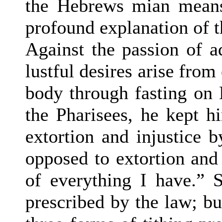
the Hebrews mian means 
profound explanation of t
Against the passion of ad
lustful desires arise from
body through fasting on 
the Pharisees, he kept h
extortion and injustice b
opposed to extortion and 
of everything I have.” S
prescribed by the law; bu