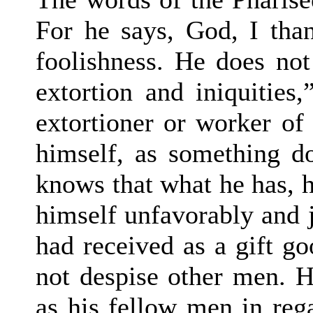
For he says, God, I than
foolishness. He does no
extortion and iniquities
extortioner or worker of 
himself, as something 
knows that what he has, 
himself unfavorably and j
had received as a gift go
not despise other men. H
as his fellow men in reg