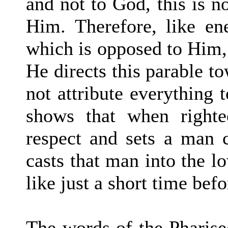
and not to God, this is n
Him. Therefore, like e
which is opposed to Him, 
He directs this parable t
not attribute everything 
shows that when right
respect and sets a man 
casts that man into the 
like just a short time befo
The words of the Pharisee