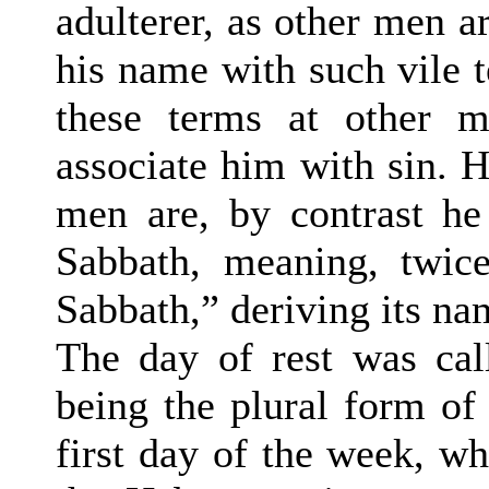
adulterer, as other men a
his name with such vile t
these terms at other m
associate him with sin. H
men are, by contrast he 
Sabbath, meaning, twic
Sabbath,” deriving its nam
The day of rest was cal
being the plural form of
first day of the week, w