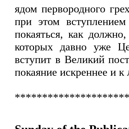
ядом первородного гре
при этом вступлением
покаяться, как должно
которых давно уже Це
вступит в Великий пост
покаяние искреннее и к
********************