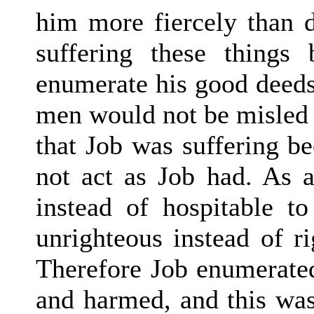
him more fiercely than d
suffering these things
enumerate his good deeds,
men would not be misled f
that Job was suffering b
not act as Job had. As a
instead of hospitable to
unrighteous instead of r
Therefore Job enumerated
and harmed, and this was