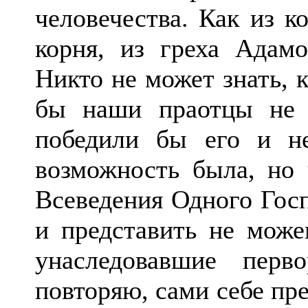
человечества. Как из к
корня, из греха Адамо
Никто не может знать, 
бы наши праотцы не 
победили бы его и н
возможность была, но
Всеведения Одного Гос
и представить не мож
унаследовавшие пер
повторяю, сами себе пр