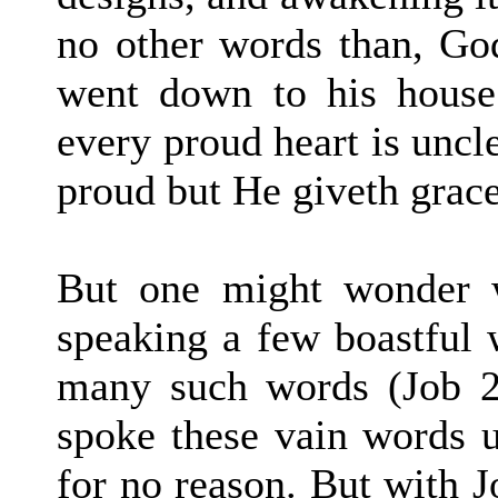
no other words than, God
went down to his house 
every proud heart is uncle
proud but He giveth grace 
But one might wonder w
speaking a few boastful 
many such words (Job 29
spoke these vain words 
for no reason. But with 