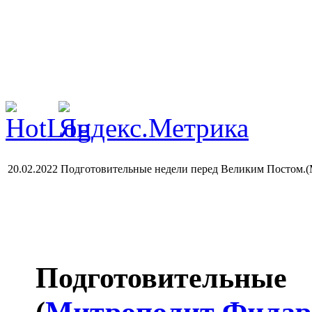
20.02.2022 Подготовительные недели перед Великим Постом.
Подготовительны
(
Митрополит Филар