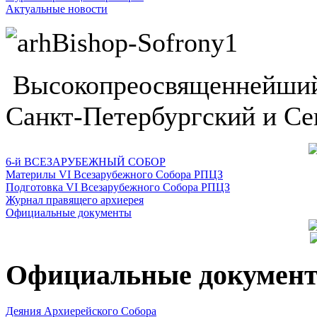
Актуальные новости
Высокопреосвященнейший
Санкт-Петербургский и Се
6-й ВСЕЗАРУБЕЖНЫЙ СОБОР
Материлы VI Всезарубежного Собора РПЦЗ
Подготовка VI Всезарубежного Собора РПЦЗ
Журнал правящего архиерея
Официальные документы
Официальные докумен
Деяния Архиерейского Собора