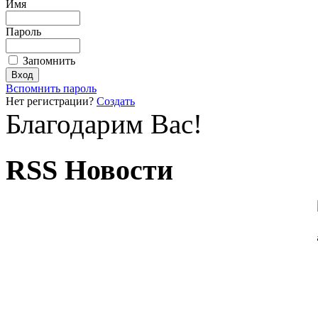
Имя
Пароль
Запомнить
Вспомнить пароль
Нет регистрации?
Создать
Благодарим Вас!
RSS Новости