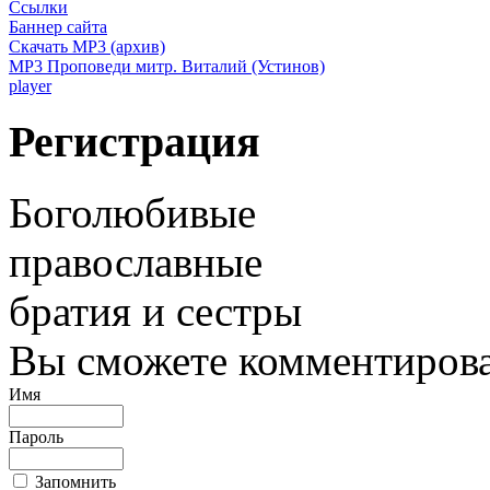
Ссылки
Баннер сайта
Скачать MP3 (архив)
MP3 Проповеди митр. Виталий (Устинов)
player
Регистрация
Боголюбивые
православные
братия и сестры
Вы сможете комментироват
Имя
Пароль
Запомнить