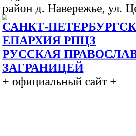
район д. Навережье, ул. Ц
САНКТ-ПЕТЕРБУРГСК
ЕПАРХИЯ РПЦЗ
РУССКАЯ ПРАВОСЛА
ЗАГРАНИЦЕЙ
+ официальный сайт +