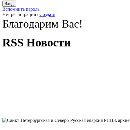
Вспомнить пароль
Нет регистрации?
Создать
Благодарим Вас!
RSS Новости