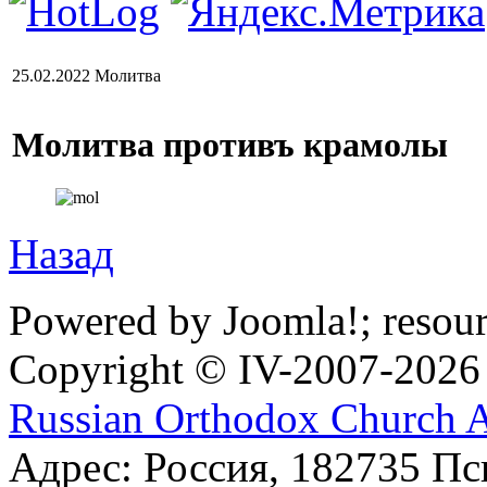
25.02.2022 Молитва
Молитва противъ крамолы
Назад
Powered by Joomla!; resou
Copyright © IV-2007-2026
Russian Orthodox Church 
Адрес: Россия, 182735 Пс