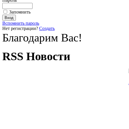
Пароль
Запомнить
Вспомнить пароль
Нет регистрации?
Создать
Благодарим Вас!
RSS Новости