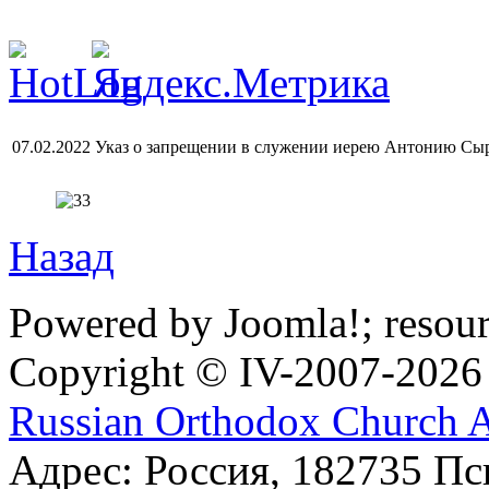
07.02.2022 Указ о запрещении в служении иерею Антонию С
Назад
Powered by Joomla!; resou
Copyright © IV-2007-2026
Russian Orthodox Church 
Адрес: Россия, 182735 Пс