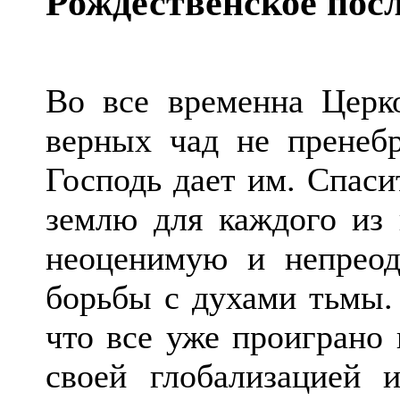
Рождественское пос
Во все временна Церк
верных чад не пренебр
Господь дает им. Спаси
землю для каждого из 
неоценимую и непрео
борьбы с духами тьмы. 
что все уже проиграно 
своей глобализацией 