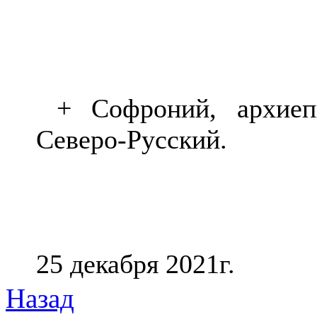
+ Софроний, архиепи
Северо-Русский.
25 декабря 2021г.
Назад