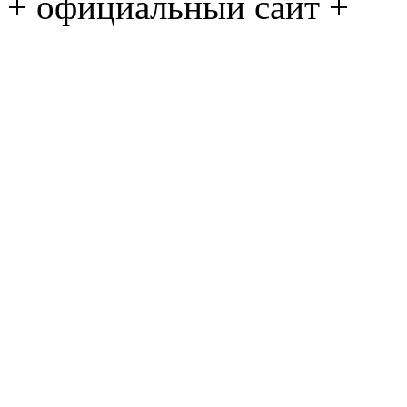
+ официальный сайт +