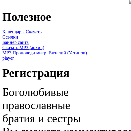
Полезное
Календарь. Скачать
Ссылки
Баннер сайта
Скачать MP3 (архив)
MP3 Проповеди митр. Виталий (Устинов)
player
Регистрация
Боголюбивые
православные
братия и сестры