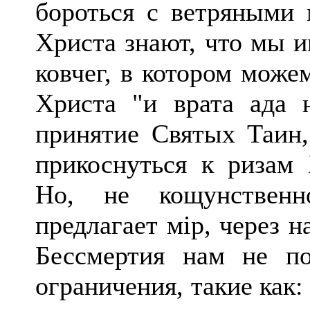
бороться с ветряными 
Христа знают, что мы и
ковчег, в котором може
Христа "и врата ада 
принятие Святых Таин
прикоснуться к ризам 
Но, не кощунственно
предлагает мiр, через 
Бессмертия нам не п
ограничения, такие как