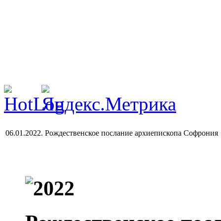
06.01.2022. Рождественское послание архиепископа Софрония