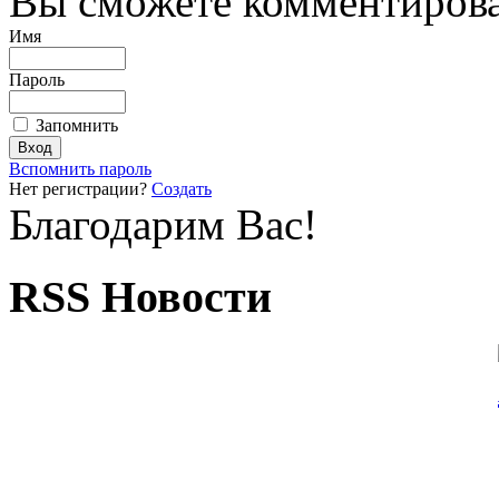
Вы сможете комментироват
Имя
Пароль
Запомнить
Вспомнить пароль
Нет регистрации?
Создать
Благодарим Вас!
RSS Новости