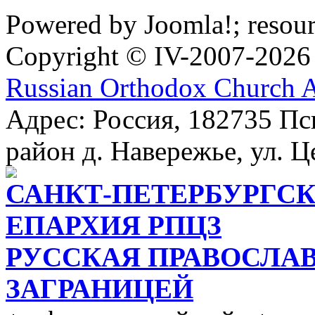
Powered by Joomla!; resou
Copyright © IV-2007-2026
Russian Orthodox Church 
Адрес: Россия, 182735 Пс
район д. Навережье, ул. Ц
САНКТ-ПЕТЕРБУРГСК
ЕПАРХИЯ РПЦЗ
РУССКАЯ ПРАВОСЛА
ЗАГРАНИЦЕЙ