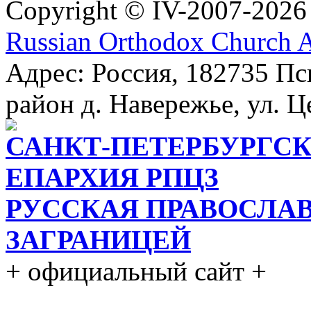
Copyright © IV-2007-2026
Russian Orthodox Church 
Адрес: Россия, 182735 Пс
район д. Навережье, ул. Ц
САНКТ-ПЕТЕРБУРГСК
ЕПАРХИЯ РПЦЗ
РУССКАЯ ПРАВОСЛА
ЗАГРАНИЦЕЙ
+ официальный сайт +