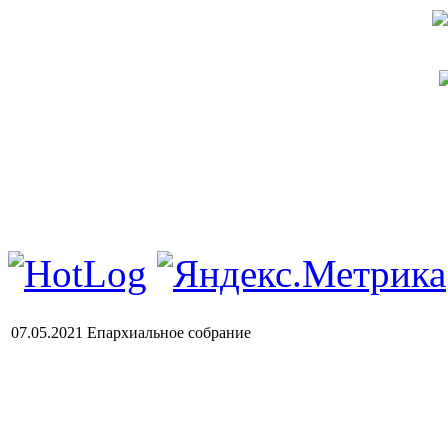
07.05.2021 Епархиальное собрание