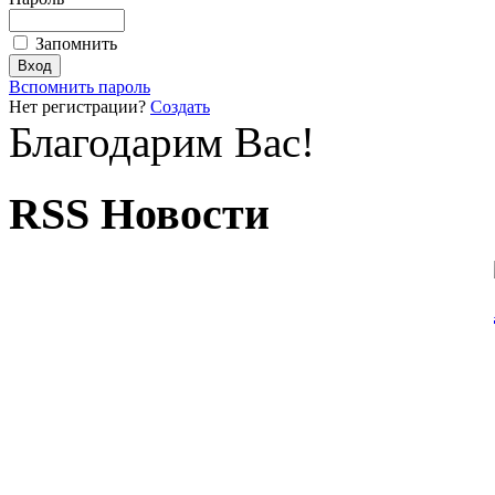
Запомнить
Вспомнить пароль
Нет регистрации?
Создать
Благодарим Вас!
RSS Новости