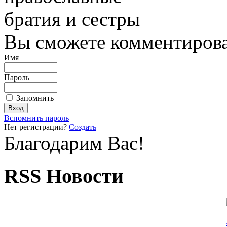
братия и сестры
Вы сможете комментироват
Имя
Пароль
Запомнить
Вспомнить пароль
Нет регистрации?
Создать
Благодарим Вас!
RSS Новости