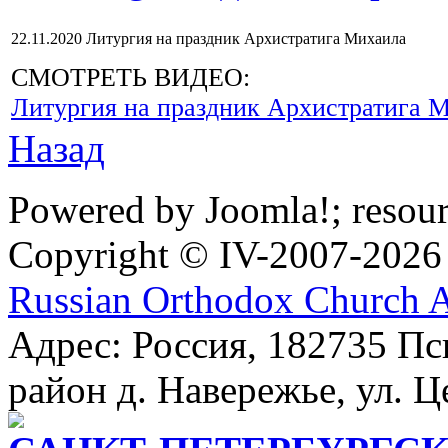
22.11.2020 Литургия на праздник Архистратига Михаила
СМОТРЕТЬ ВИДЕО:
Литургия на праздник Архистратига 
Назад
Powered by Joomla!; resou
Copyright © IV-2007-2026
Russian Orthodox Church 
Адрес: Россия, 182735 Пс
район д. Навережье, ул. Ц