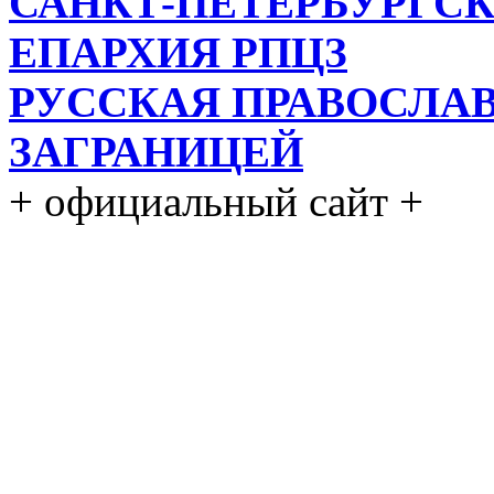
САНКТ-ПЕТЕРБУРГСК
ЕПАРХИЯ РПЦЗ
РУССКАЯ ПРАВОСЛА
ЗАГРАНИЦЕЙ
+ официальный сайт +