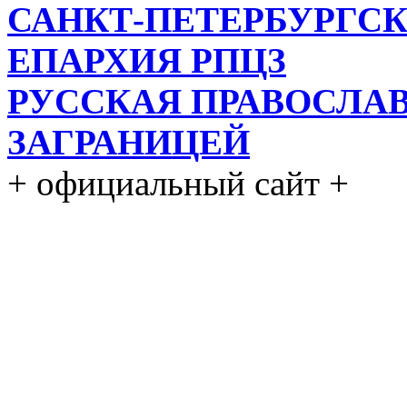
САНКТ-ПЕТЕРБУРГСК
ЕПАРХИЯ РПЦЗ
РУССКАЯ ПРАВОСЛА
ЗАГРАНИЦЕЙ
+ официальный сайт +