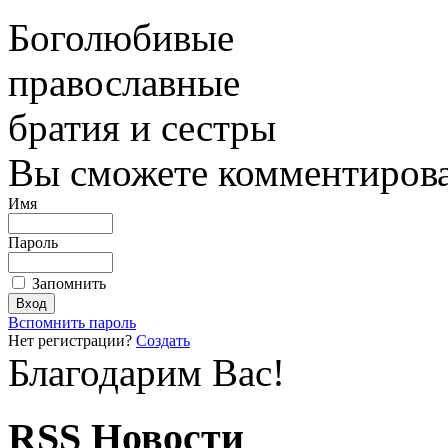
Боголюбивые
православные
братия и сестры
Вы сможете комментироват
Имя
Пароль
Запомнить
Вспомнить пароль
Нет регистрации?
Создать
Благодарим Вас!
RSS Новости