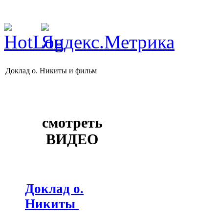
Доклад о. Никиты и фильм
смотреть
ВИДЕО
Доклад о.
Никиты