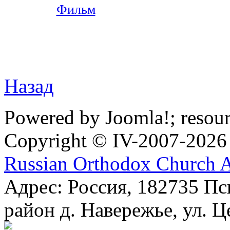
Фильм
Назад
Powered by Joomla!; resou
Copyright © IV-2007-2026
Russian Orthodox Church 
Адрес: Россия, 182735 Пс
район д. Навережье, ул. Ц