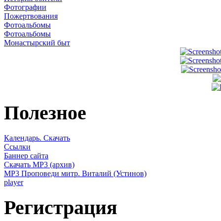
Фотографии
Пожертвования
Фотоальбомы
Фотоальбомы
Монастырский быт
Полезное
Календарь. Скачать
Ссылки
Баннер сайта
Скачать MP3 (архив)
MP3 Проповеди митр. Виталий (Устинов)
player
Регистрация