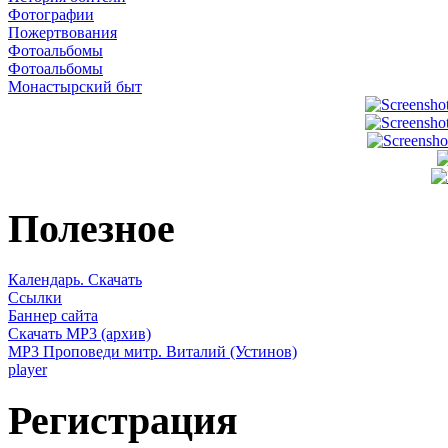
Фотографии
Пожертвования
Фотоальбомы
Фотоальбомы
Монастырский быт
Полезное
Календарь. Скачать
Ссылки
Баннер сайта
Скачать MP3 (архив)
MP3 Проповеди митр. Виталий (Устинов)
player
Регистрация