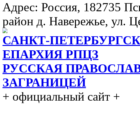
Адрес: Россия, 182735 Пс
район д. Навережье, ул. Ц
САНКТ-ПЕТЕРБУРГСК
ЕПАРХИЯ РПЦЗ
РУССКАЯ ПРАВОСЛА
ЗАГРАНИЦЕЙ
+ официальный сайт +