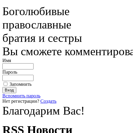
Боголюбивые
православные
братия и сестры
Вы сможете комментироват
Имя
Пароль
Запомнить
Вспомнить пароль
Нет регистрации?
Создать
Благодарим Вас!
RSS Новости