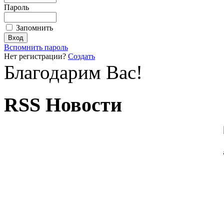
Пароль
Запомнить
Вспомнить пароль
Нет регистрации?
Создать
Благодарим Вас!
RSS Новости