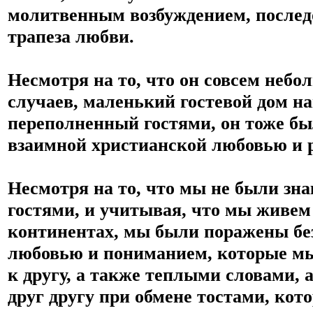
молитвенным возбуждением, последо
трапеза любви.
Несмотря на то, что он совсем небо
случаев, маленький гостевой дом на
переполненный гостями, он тоже бы
взаимной христианской любовью и р
Несмотря на то, что мы не были зн
гостями, и учитывая, что мы живем 
континентах, мы были поражены бе
любовью и пониманием, которые мы
к другу, а также теплыми словами, 
друг другу при обмене тостами, кот