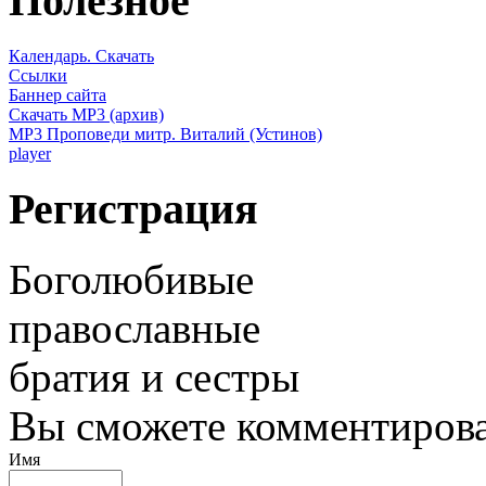
Полезное
Календарь. Скачать
Ссылки
Баннер сайта
Скачать MP3 (архив)
MP3 Проповеди митр. Виталий (Устинов)
player
Регистрация
Боголюбивые
православные
братия и сестры
Вы сможете комментироват
Имя