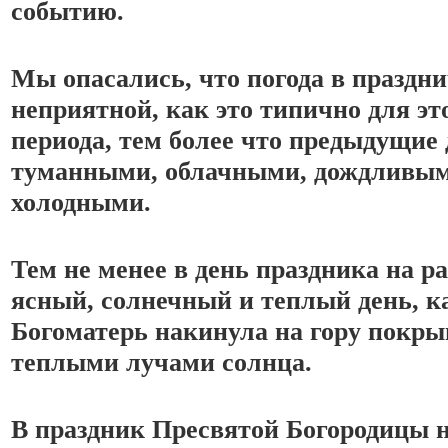
событию.
Мы опасались, что погода в праздни
неприятной, как это типично для это
периода, тем более что предыдущие 
туманными, облачными, дождливыми
холодными.
Тем не менее в день праздника на ра
ясный, солнечный и теплый день, ка
Богоматерь накинула на гору покрыв
теплыми лучами солнца. 
В праздник Пресвятой Богородицы н