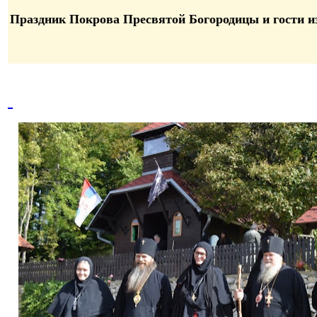
Праздник Покрова Пресвятой Богородицы и гости и