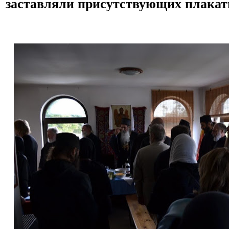
заставляли присутствующих плакать