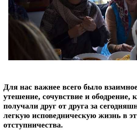
Для нас важнее всего было взаимное
утешение, сочувствие и ободрение, 
получали друг от друга за сегодняшн
легкую исповедническую жизнь в эти
отступничества. 