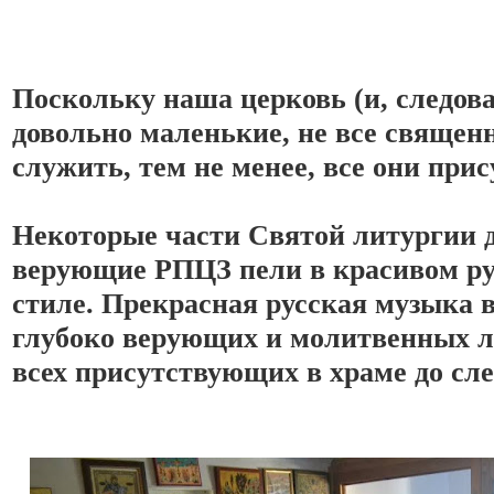
Поскольку наша церковь (и, следова
довольно маленькие, не все священ
служить, тем не менее, все они прис
Некоторые части Святой литургии д
верующие РПЦЗ пели в красивом ру
стиле. 
Прекрасная русская музыка в
глубоко верующих и молитвенных лю
всех присутствующих в храме до сле