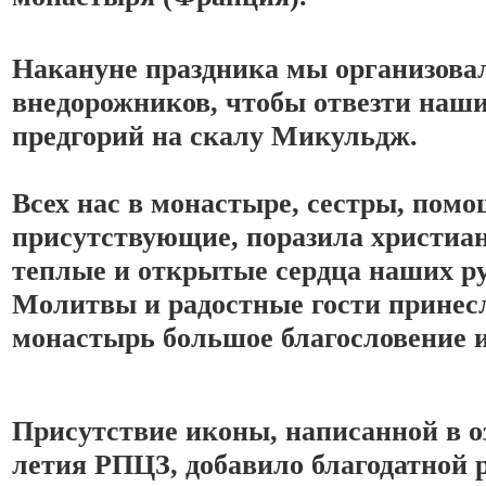
Накануне праздника мы организовал
внедорожников, чтобы отвезти наших
предгорий на скалу Микульдж. 
Всех нас в монастыре, сестры, пом
присутствующие, поразила христиан
Молитвы и радостные гости принесл
монастырь большое благословение и
Присутствие иконы, написанной в о
летия РПЦЗ, добавило благодатной р