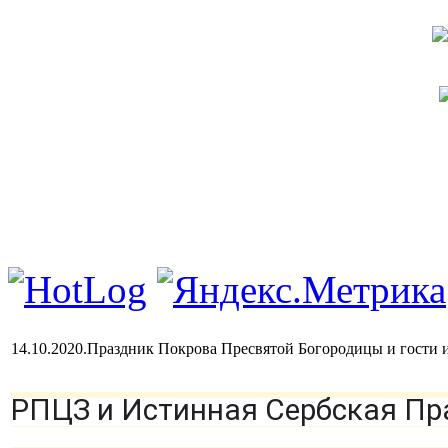
14.10.2020.Праздник Покрова Пресвятой Богородицы и гости 
РПЦЗ и Истинная Сербская Пр