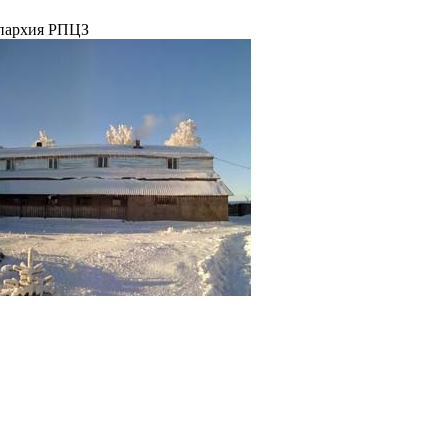
епархия РПЦЗ