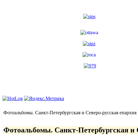
Фотоальбомы. Санкт-Петербургская и Северо-руcская епархи
Фотоальбомы. Санкт-Петербургская и 