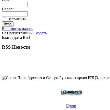
Пароль
Запомнить
Вспомнить пароль
Нет регистрации?
Создать
Благодарим Вас!
RSS Новости