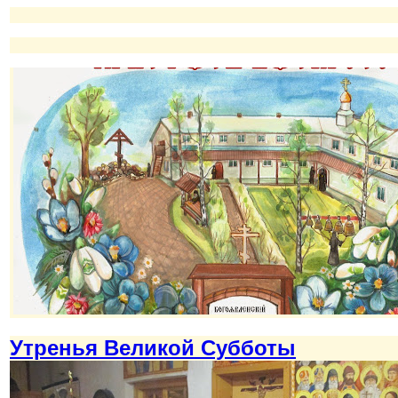
Утренья Великой Субботы