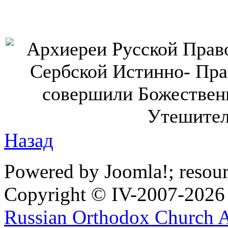
Назад
Powered by Joomla!; resou
Copyright © IV-2007-2026
Russian Orthodox Church 