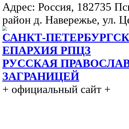
Адрес: Россия, 182735 Пс
район д. Навережье, ул. Ц
САНКТ-ПЕТЕРБУРГСК
ЕПАРХИЯ РПЦЗ
РУССКАЯ ПРАВОСЛА
ЗАГРАНИЦЕЙ
+ официальный сайт +