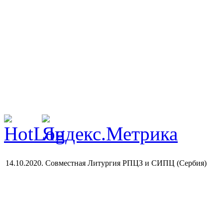
14.10.2020. Совместная Литургия РПЦЗ и СИПЦ (Сербия)