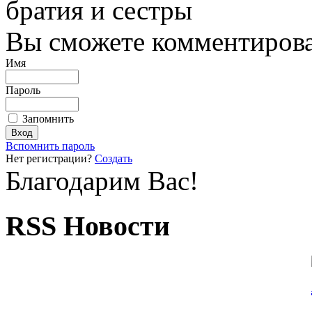
братия и сестры
Вы сможете комментироват
Имя
Пароль
Запомнить
Вспомнить пароль
Нет регистрации?
Создать
Благодарим Вас!
RSS Новости