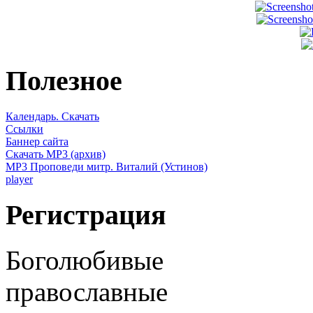
Полезное
Календарь. Скачать
Ссылки
Баннер сайта
Скачать MP3 (архив)
MP3 Проповеди митр. Виталий (Устинов)
player
Регистрация
Боголюбивые
православные