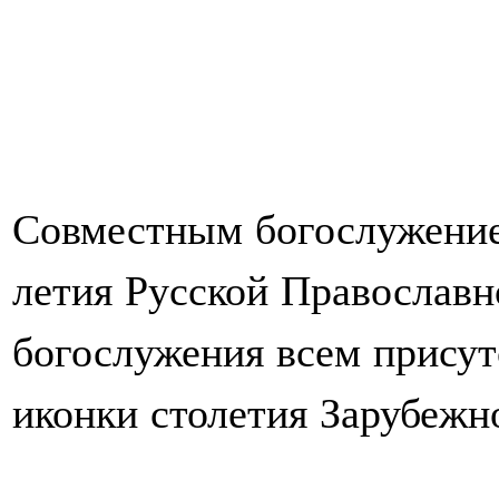
Совместным богослужение
летия Русской Православн
богослужения всем прису
иконки столетия Зарубежн