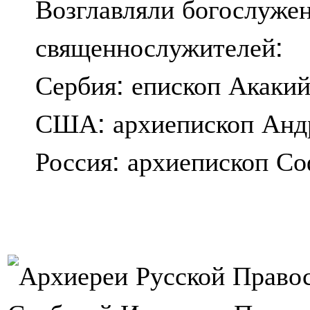
Возглавляли богослужен
священнослужителей:
Сербия: епископ Акакий
США: архиепископ Анд
Россия: архиепископ С