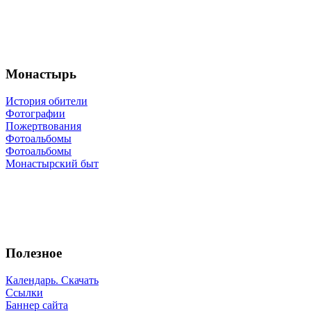
Монастырь
История обители
Фотографии
Пожертвования
Фотоальбомы
Фотоальбомы
Монастырский быт
Полезное
Календарь. Скачать
Ссылки
Баннер сайта