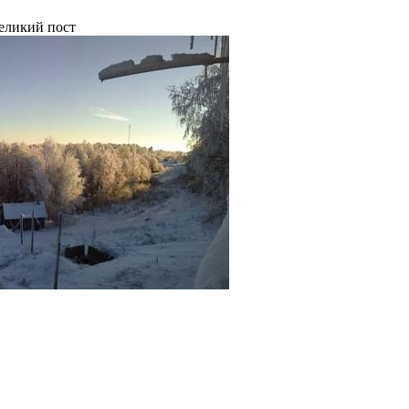
ликий пост