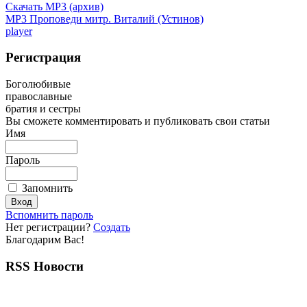
Скачать MP3 (архив)
MP3 Проповеди митр. Виталий (Устинов)
player
Регистрация
Боголюбивые
православные
братия и сестры
Вы сможете комментировать и публиковать свои статьи
Имя
Пароль
Запомнить
Вспомнить пароль
Нет регистрации?
Создать
Благодарим Вас!
RSS Новости