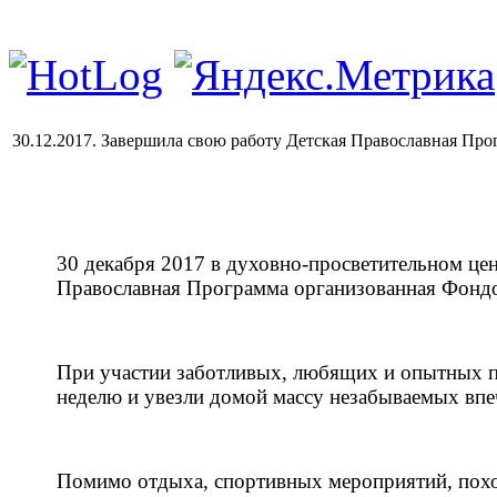
30.12.2017. Завершила свою работу Детская Православная Про
30 декабря 2017 в духовно-просветительном це
Православная Программа организованная Фонд
При участии заботливых, любящих и опытных п
неделю и увезли домой массу незабываемых впе
Помимо отдыха, спортивных мероприятий, поход