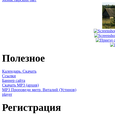
Полезное
Календарь. Скачать
Ссылки
Баннер сайта
Скачать MP3 (архив)
MP3 Проповеди митр. Виталий (Устинов)
player
Регистрация