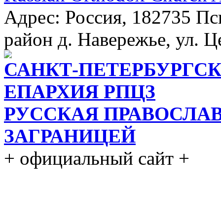
Адрес: Россия, 182735 Пс
район д. Навережье, ул. Ц
САНКТ-ПЕТЕРБУРГСК
ЕПАРХИЯ РПЦЗ
РУССКАЯ ПРАВОСЛА
ЗАГРАНИЦЕЙ
+ официальный сайт +