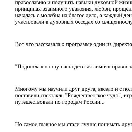
православию и получить навыки духовной жизн
принципах взаимного уважения, любви, прощени
началась с молебна на благое дело, а каждый де
участвовали в духовных беседах со священносл
Вот что рассказала о программе один из директ
"Подошла к концу наша детская зимняя правосл
Многому мы научили друг друга, весело и с поль
поставили спектакль "Рождественское чудо", игр
путешествовали по городам России...
Но самое главное мы стали лучше понимать дру