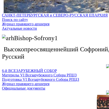
САНКТ-ПЕТЕРБУРГСКАЯ и СЕВЕРО-РУССКАЯ ЕПАРХИЯ
Поиск по сайту
Журнал правящего архиерея
Актуальные новости
Высокопреосвященнейший Софроний, 
Русский
6-й ВСЕЗАРУБЕЖНЫЙ СОБОР
Материлы VI Всезарубежного Собора РПЦЗ
Подготовка VI Всезарубежного Собора РПЦЗ
Журнал правящего архиерея
Официальные документы