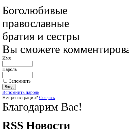
Боголюбивые
православные
братия и сестры
Вы сможете комментироват
Имя
Пароль
Запомнить
Вспомнить пароль
Нет регистрации?
Создать
Благодарим Вас!
RSS Новости