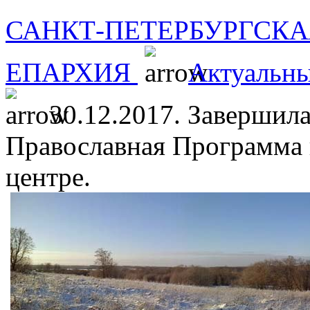
САНКТ-ПЕТЕРБУРГСКА
ЕПАРХИЯ
Актуальны
30.12.2017. Завершила
Православная Программа 
центре.