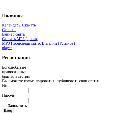
Полезное
Календарь. Скачать
Ссылки
Баннер сайта
Скачать MP3 (архив)
MP3 Проповеди митр. Виталий (Устинов)
player
Регистрация
Боголюбивые
православные
братия и сестры
Вы сможете комментировать и публиковать свои статьи
Имя
Пароль
Запомнить