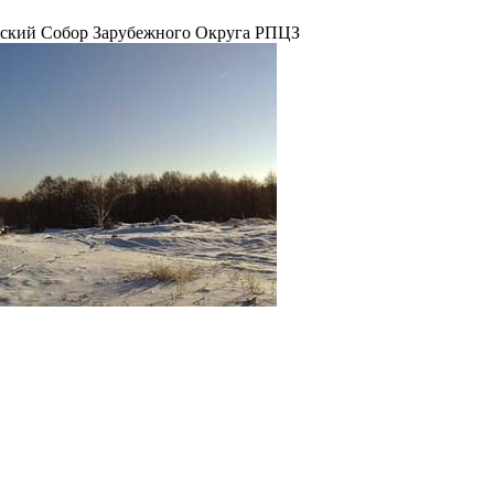
ейский Собор Зарубежного Округа РПЦЗ