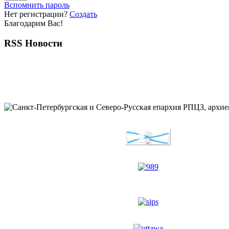
Вспомнить пароль
Нет регистрации?
Создать
Благодарим Вас!
RSS Новости