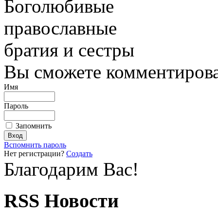
Боголюбивые
православные
братия и сестры
Вы сможете комментироват
Имя
Пароль
Запомнить
Вспомнить пароль
Нет регистрации?
Создать
Благодарим Вас!
RSS Новости