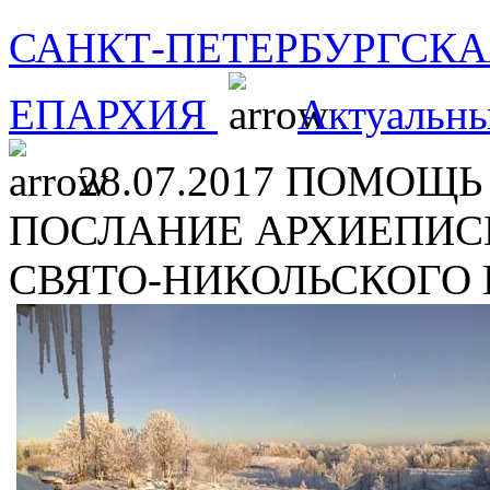
САНКТ-ПЕТЕРБУРГСКА
ЕПАРХИЯ
Актуальны
28.07.2017 ПОМОЩЬ
ПОСЛАНИЕ АРХИЕПИС
СВЯТО-НИКОЛЬСКОГО 