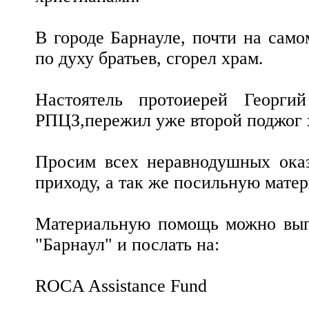
В городе Барнауле, почти на само
по духу братьев, сгорел храм.
Настоятель протоиерей Георги
РПЦЗ,пережил уже второй поджог 
Просим всех неравнодушных ока
приходу, а так же посильную мате
Материальную помощь можно выпи
"Барнаул" и послать на:
ROCA Assistance Fund