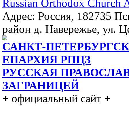
Russian Orthodox Church 
Адрес: Россия, 182735 Пс
район д. Навережье, ул. Ц
САНКТ-ПЕТЕРБУРГСК
ЕПАРХИЯ РПЦЗ
РУССКАЯ ПРАВОСЛА
ЗАГРАНИЦЕЙ
+ официальный сайт +