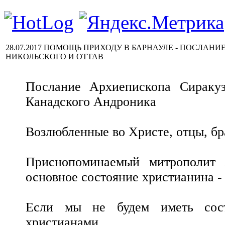
28.07.2017 ПОМОЩЬ ПРИХОДУ В БАРНАУЛЕ - ПОСЛАН
НИКОЛЬСКОГО И ОТТАВ
Послание Архиепископа Сиракуз
Канадского Андроника
Возлюбленные во Христе, отцы, бр
Приснопоминаемый митрополит 
основное состояние христианина - 
Если мы не будем иметь сост
христианами.