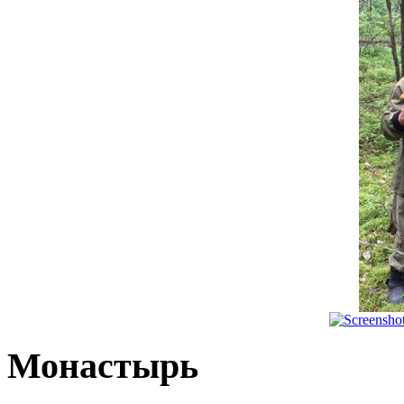
Монастырь