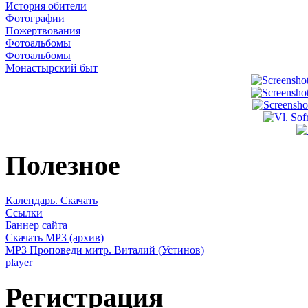
История обители
Фотографии
Пожертвования
Фотоальбомы
Фотоальбомы
Монастырский быт
Полезное
Календарь. Скачать
Ссылки
Баннер сайта
Скачать MP3 (архив)
MP3 Проповеди митр. Виталий (Устинов)
player
Регистрация