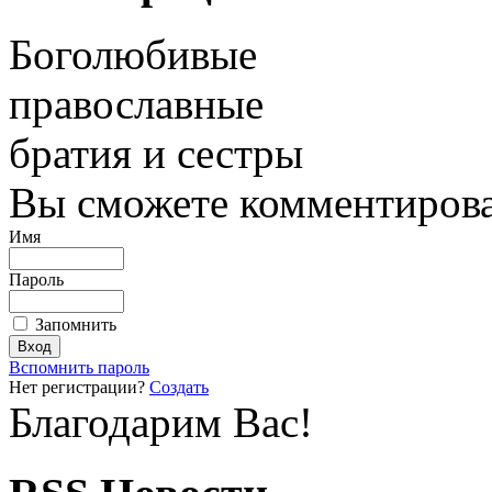
Боголюбивые
православные
братия и сестры
Вы сможете комментироват
Имя
Пароль
Запомнить
Вспомнить пароль
Нет регистрации?
Создать
Благодарим Вас!