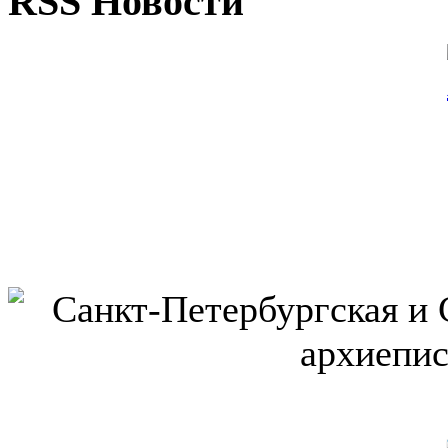
RSS Новости