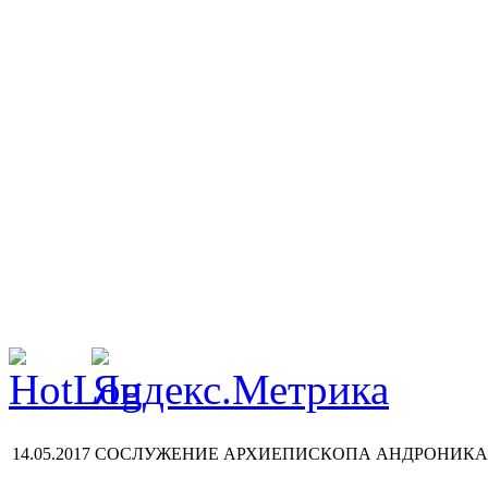
14.05.2017 СОСЛУЖЕНИЕ АРХИЕПИСКОПА АНДРОНИК