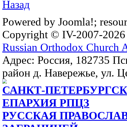
Назад
Powered by Joomla!; resou
Copyright © IV-2007-2026
Russian Orthodox Church 
Адрес: Россия, 182735 Пс
район д. Навережье, ул. Ц
САНКТ-ПЕТЕРБУРГСК
ЕПАРХИЯ РПЦЗ
РУССКАЯ ПРАВОСЛА