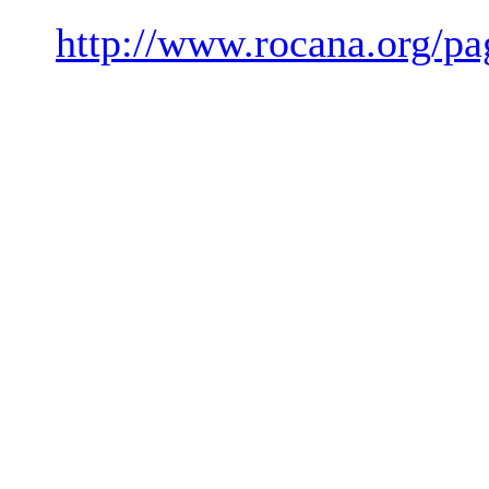
http://www.rocana.org/p