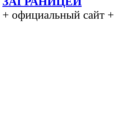
ЗАГРАНИЦЕЙ
+ официальный сайт +