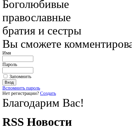
Боголюбивые
православные
братия и сестры
Вы сможете комментироват
Имя
Пароль
Запомнить
Вспомнить пароль
Нет регистрации?
Создать
Благодарим Вас!
RSS Новости