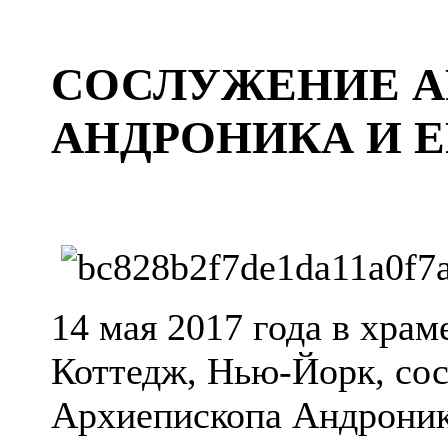
СОСЛУЖЕНИЕ 
АНДРОНИКА И 
14 мая 2017 года в хра
Коттедж, Нью-Йорк, со
Архиепископа Андроник