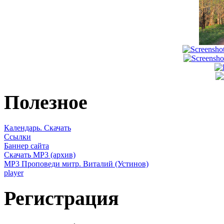
Полезное
Календарь. Скачать
Ссылки
Баннер сайта
Скачать MP3 (архив)
MP3 Проповеди митр. Виталий (Устинов)
player
Регистрация