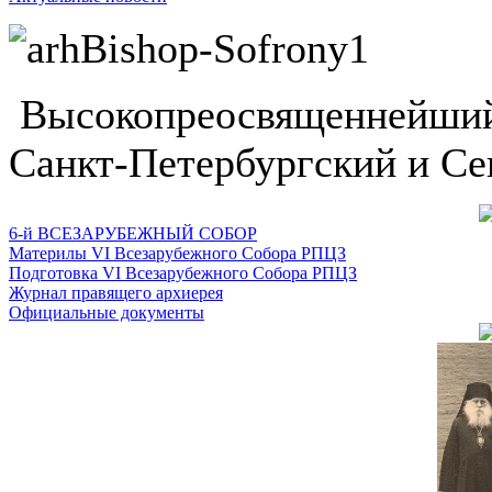
Высокопреосвященнейший
Санкт-Петербургский и Се
6-й ВСЕЗАРУБЕЖНЫЙ СОБОР
Материлы VI Всезарубежного Собора РПЦЗ
Подготовка VI Всезарубежного Собора РПЦЗ
Журнал правящего архиерея
Официальные документы