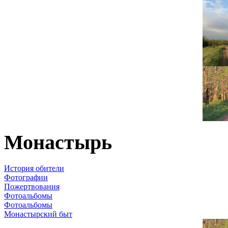
Монастырь
История обители
Фотографии
Пожертвования
Фотоальбомы
Фотоальбомы
Монастырский быт