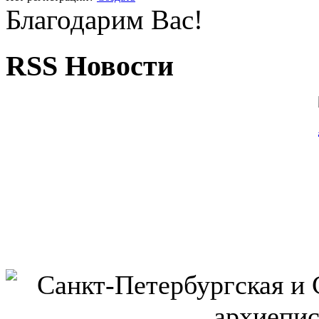
Благодарим Вас!
RSS Новости