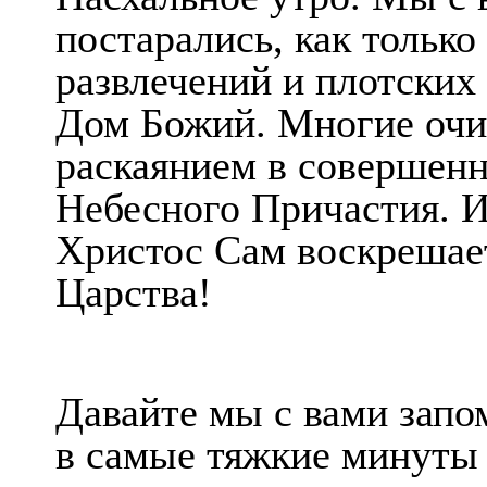
постарались, как только
развлечений и плотских
Дом Божий. Многие очи
раскаянием в совершенн
Небесного Причастия. И
Христос Сам воскрешает
Царства!
Давайте мы с вами запо
в самые тяжкие минуты 