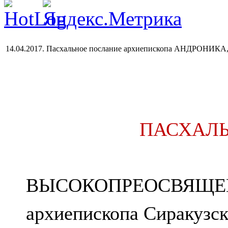
14.04.2017. Пасхальное послание архиепископа АНДРОНИКА,
ПАСХАЛЬ
ВЫСОКОПРЕОСВЯЩЕ
архиепископа Сиракузск