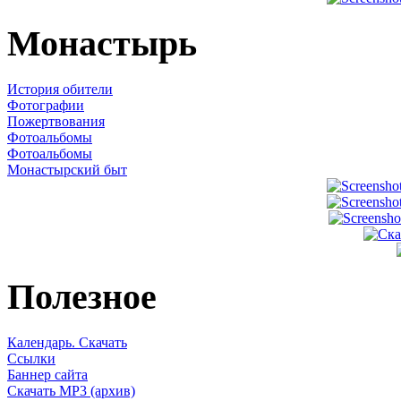
Монастырь
История обители
Фотографии
Пожертвования
Фотоальбомы
Фотоальбомы
Монастырский быт
Полезное
Календарь. Скачать
Ссылки
Баннер сайта
Скачать MP3 (архив)