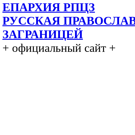
ЕПАРХИЯ РПЦЗ
РУССКАЯ ПРАВОСЛА
ЗАГРАНИЦЕЙ
+ официальный сайт +