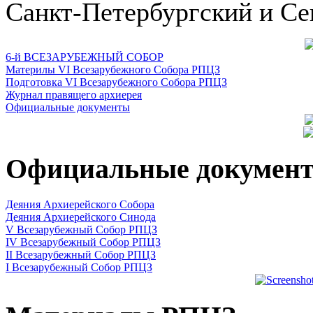
Санкт-Петербургский и Се
6-й ВСЕЗАРУБЕЖНЫЙ СОБОР
Материлы VI Всезарубежного Собора РПЦЗ
Подготовка VI Всезарубежного Собора РПЦЗ
Журнал правящего архиерея
Официальные документы
Официальные докумен
Деяния Архиерейского Собора
Деяния Архиерейского Синода
V Всезарубежный Собор РПЦЗ
IV Всезарубежный Собор РПЦЗ
II Всезарубежный Собор РПЦЗ
I Всезарубежный Собор РПЦЗ