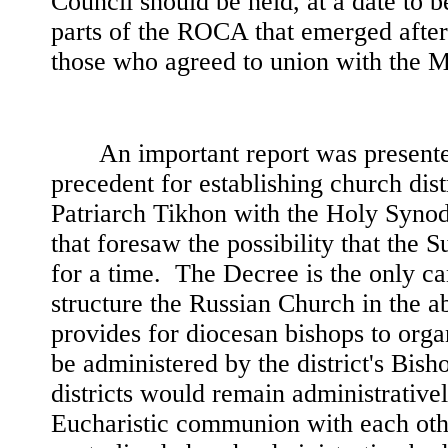
Council should be held, at a date to 
parts of the ROCA that emerged after
those who agreed to union with the M
An important report was presented
precedent for establishing church dis
Patriarch Tikhon with the Holy Syno
that foresaw the possibility that the
for a time. The Decree is the only c
structure the Russian Church in the 
provides for diocesan bishops to orga
be administered by the district's Bis
districts would remain administrativ
Eucharistic communion with each oth