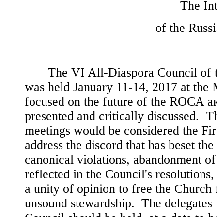
T
he In
of the Russ
The VI All-Diaspora Council o
was held January 11-14, 2017 at the 
focused on the future of the ROCA a
presented and critically discussed. T
meetings would be considered the Fir
address the discord that has beset the
canonical violations, abandonment o
reflected in the Council's resolution
a unity of opinion to free the Church
unsound stewardship. The delegates f