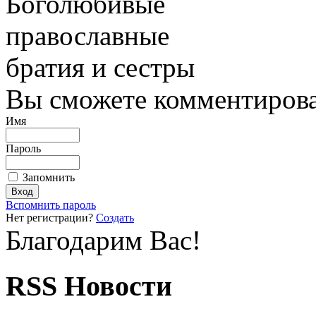
Боголюбивые
православные
братия и сестры
Вы сможете комментироват
Имя
Пароль
Запомнить
Вспомнить пароль
Нет регистрации?
Создать
Благодарим Вас!
RSS Новости