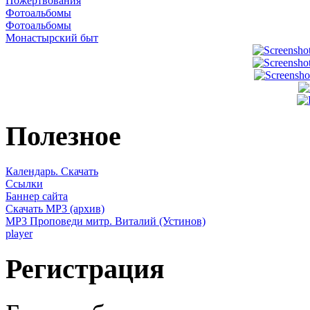
Пожертвования
Фотоальбомы
Фотоальбомы
Монастырский быт
Полезное
Календарь. Скачать
Ссылки
Баннер сайта
Скачать MP3 (архив)
MP3 Проповеди митр. Виталий (Устинов)
player
Регистрация