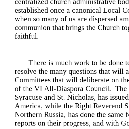
centralized church administrative bo
established once a canonical Local Co
when so many of us are dispersed amo
communion that brings the Church toget
faithful.
There is much work to be done to
resolve the many questions that will ar
Committees that will deliberate on th
of the VI All-Diaspora Council. The
Syracuse and St. Nicholas, has issue
America, while the Right Reverend So
Northern Russia, has done the same f
reports on their progress, and with G