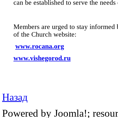
can be established to serve the needs
Members are urged to stay informed b
of the Church website:
www.rocana.org
www.vishegorod.ru
Назад
Powered by Joomla!; resou