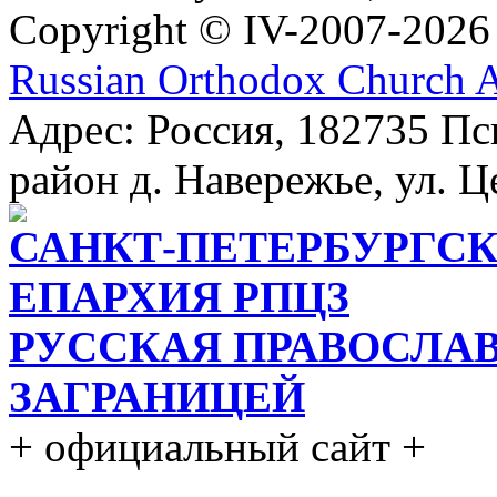
Copyright © IV-2007-2026
Russian Orthodox Church 
Адрес: Россия, 182735 Пс
район д. Навережье, ул. Ц
САНКТ-ПЕТЕРБУРГСК
ЕПАРХИЯ РПЦЗ
РУССКАЯ ПРАВОСЛА
ЗАГРАНИЦЕЙ
+ официальный сайт +