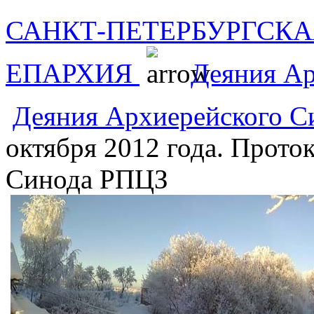
САНКТ-ПЕТЕРБУРГСКА
ЕПАРХИЯ
Деяния А
Деяния Архиерейского 
октября 2012 года. Прото
Синода РПЦЗ