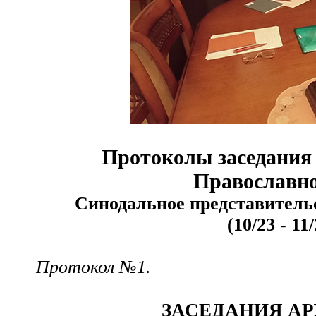
Протоколы заседания
Православно
Синодальное представитель
(10/23 - 11
Протокол №1.
ЗАСЕДАНИЯ А