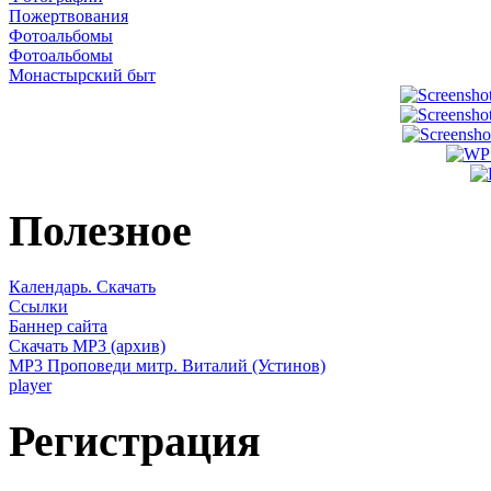
Пожертвования
Фотоальбомы
Фотоальбомы
Монастырский быт
Полезное
Календарь. Скачать
Ссылки
Баннер сайта
Скачать MP3 (архив)
MP3 Проповеди митр. Виталий (Устинов)
player
Регистрация