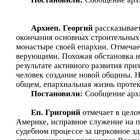
Архиеп. Георгий
рассказывае
окончания основных строительных
монастыре своей епархии. Отмеча
верующими. Похожая обстановка на
результате активного развития при
человек создание новой общины. Н
общем, епархиальная жизнь проте
Постановили:
Сообщение архи
Еп. Григорий
отмечает в цел
Америке, исправное служение на п
судебном процессе за церковное зд