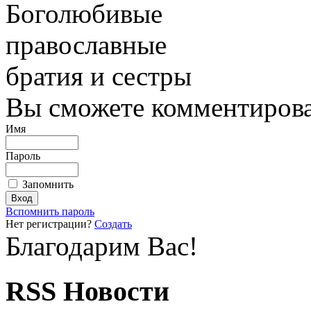
Боголюбивые
православные
братия и сестры
Вы сможете комментироват
Имя
Пароль
Запомнить
Вспомнить пароль
Нет регистрации?
Создать
Благодарим Вас!
RSS Новости