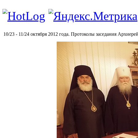
10/23 - 11/24 октября 2012 года. Протоколы заседания Архиер