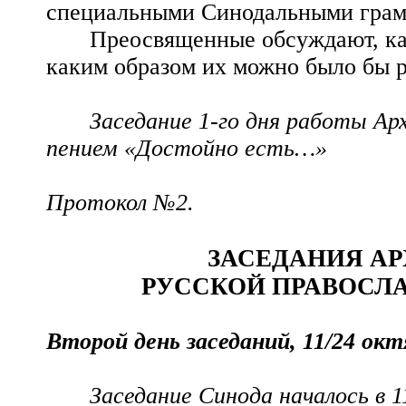
специальными Синодальными грам
Преосвященные обсуждают, ка
каким образом их можно было бы ра
Заседание 1-го дня работы Арх
пением «Достойно есть…»
Протокол №2.
ЗАСЕДАНИЯ А
РУССКОЙ ПРАВОСЛА
Второй день заседаний, 11/24 окт
Заседание Синода началось в