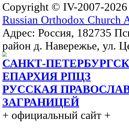
Copyright © IV-2007-2026
Russian Orthodox Church 
Адрес: Россия, 182735 Пс
район д. Навережье, ул. Ц
САНКТ-ПЕТЕРБУРГСК
ЕПАРХИЯ РПЦЗ
РУССКАЯ ПРАВОСЛА
ЗАГРАНИЦЕЙ
+ официальный сайт +