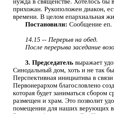
нужда в священстве. Хотелось бы в
прихожан. Рукоположен диакон, ес
времени. В целом епархиальная жи
Постановили:
Сообщение еп. 
14.15 -- Перерыв на обед.
После перерыва заседание возо
3. Председатель
выражает удо
Синодальный дом, хоть и не так бы
Перспективная инициатива в связи 
Первоиерархом благословлено соз
которая будет заниматься сбором с
размещен и храм. Это позволит уд
помещении для наших верующих в 