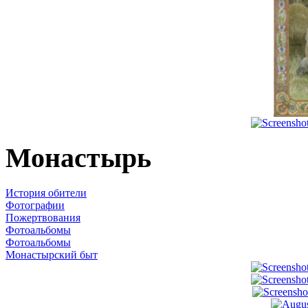
Монастырь
История обители
Фотографии
Пожертвования
Фотоальбомы
Фотоальбомы
Монастырский быт