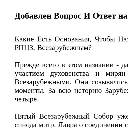
Добавлен Вопрос И Ответ на
Какие Есть Основания, Чтобы На
РПЦЗ, Всезарубежным?
Прежде всего в этом названии - д
участием духовенства и мирян
Всезарубежными. Они созывались
моменты. За всю историю Зарубе
четыре.
Пятый Всезарубежный Собор уже
синода митр. Лавра о соединении 