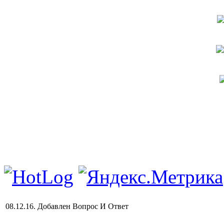
08.12.16. Добавлен Вопрос И Ответ