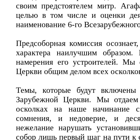
своим предстоятелем митр. Агаф
целью в том числе и оценки дея
наименование 6-го Всезарубежного
Предсоборная комиссия осознает,
характера наилучшим образом.
намерения его устроителей. Мы 
Церкви общим делом всех осколков
Темы, которые будут включены 
Зарубежной Церкви. Мы отдаем
осколках на наше начинание с
сомнения, и недоверие, и дес
нежелание нарушать установивш
собор лишь первый шаг на пути к