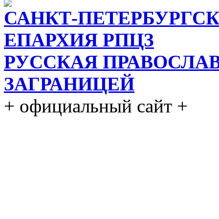
САНКТ-ПЕТЕРБУРГСК
ЕПАРХИЯ РПЦЗ
РУССКАЯ ПРАВОСЛА
ЗАГРАНИЦЕЙ
+ официальный сайт +