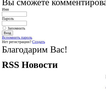
Вы сможете комментироват
Имя
Пароль
Запомнить
Вспомнить пароль
Нет регистрации?
Создать
Благодарим Вас!
RSS Новости