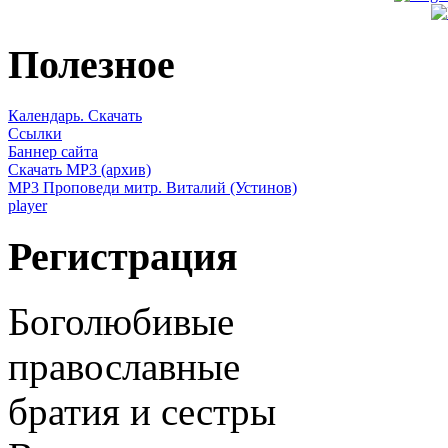
Полезное
Календарь. Скачать
Ссылки
Баннер сайта
Скачать MP3 (архив)
MP3 Проповеди митр. Виталий (Устинов)
player
Регистрация
Боголюбивые
православные
братия и сестры