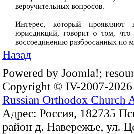
вероучительных вопросов.
Интерес, который проявляют 
юрисдикций, говорит о том, что
воссоединению разбросанных по м
Назад
Powered by Joomla!; resou
Copyright © IV-2007-2026
Russian Orthodox Church 
Адрес: Россия, 182735 Пс
район д. Навережье, ул. Ц