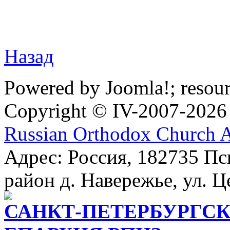
Назад
Powered by Joomla!; resou
Copyright © IV-2007-2026
Russian Orthodox Church 
Адрес: Россия, 182735 Пс
район д. Навережье, ул. Ц
САНКТ-ПЕТЕРБУРГСК