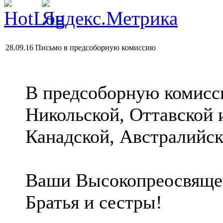
28.09.16 Письмо в предсоборную комиссию
В предсоборную комисси
Никольской, Оттавской 
Канадской, Австралийск
Ваши Высокопреосвящен
Братья и сестры!