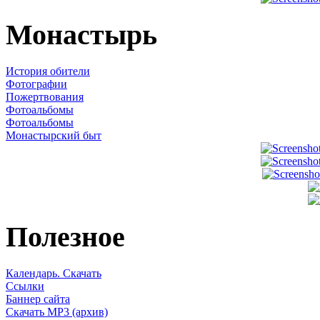
Монастырь
История обители
Фотографии
Пожертвования
Фотоальбомы
Фотоальбомы
Монастырский быт
Полезное
Календарь. Скачать
Ссылки
Баннер сайта
Скачать MP3 (архив)