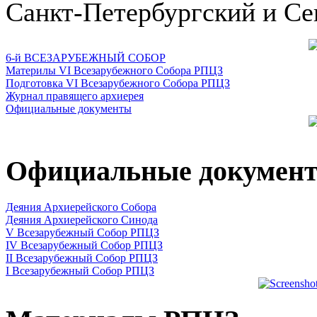
Санкт-Петербургский и Се
6-й ВСЕЗАРУБЕЖНЫЙ СОБОР
Материлы VI Всезарубежного Собора РПЦЗ
Подготовка VI Всезарубежного Собора РПЦЗ
Журнал правящего архиерея
Официальные документы
Официальные докумен
Деяния Архиерейского Собора
Деяния Архиерейского Синода
V Всезарубежный Собор РПЦЗ
IV Всезарубежный Собор РПЦЗ
II Всезарубежный Собор РПЦЗ
I Всезарубежный Собор РПЦЗ