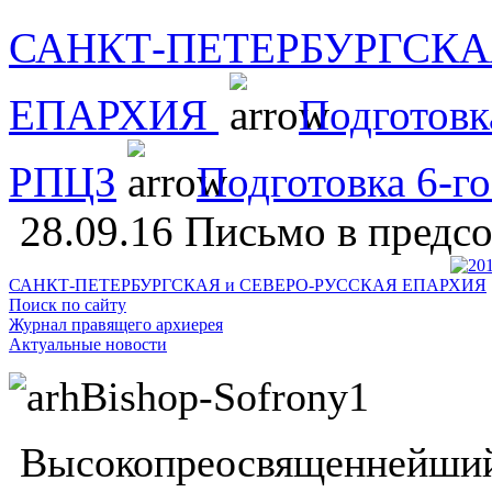
САНКТ-ПЕТЕРБУРГСКА
ЕПАРХИЯ
Подготовк
РПЦЗ
Подготовка 6-г
28.09.16 Письмо в пред
САНКТ-ПЕТЕРБУРГСКАЯ и СЕВЕРО-РУССКАЯ ЕПАРХИЯ
Поиск по сайту
Журнал правящего архиерея
Актуальные новости
Высокопреосвященнейший