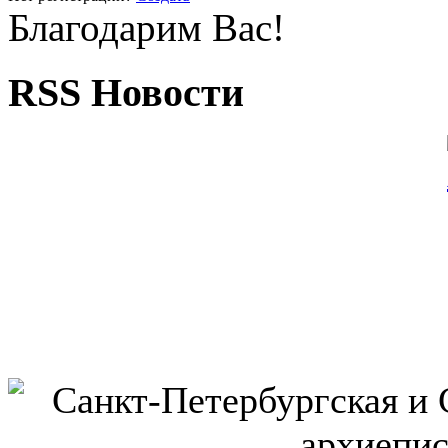
Благодарим Вас!
RSS Новости