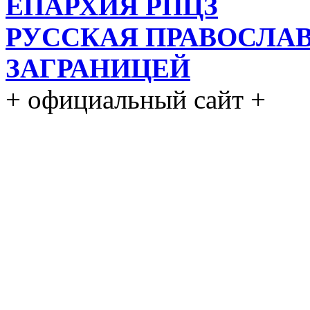
ЕПАРХИЯ РПЦЗ
РУССКАЯ ПРАВОСЛА
ЗАГРАНИЦЕЙ
+ официальный сайт +