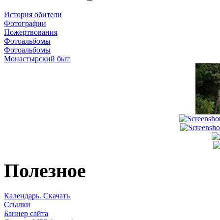
История обители
Фотографии
Пожертвования
Фотоальбомы
Фотоальбомы
Монастырский быт
Полезное
Календарь. Скачать
Ссылки
Баннер сайта