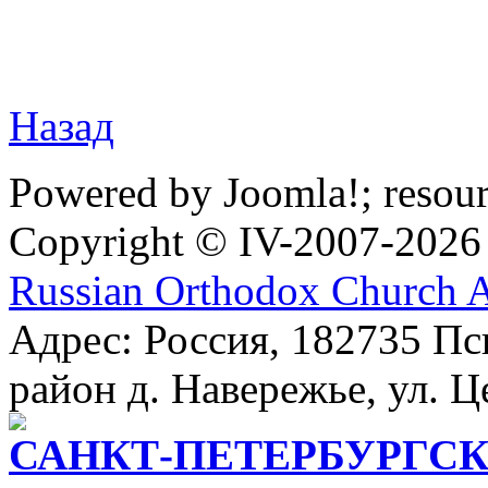
Назад
Powered by Joomla!; resou
Copyright © IV-2007-2026
Russian Orthodox Church 
Адрес: Россия, 182735 Пс
район д. Навережье, ул. Ц
САНКТ-ПЕТЕРБУРГСК