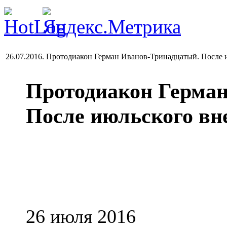
26.07.2016. Протодиакон Герман Иванов-Тринадцатый. После 
Протодиакон Герма
После июльского вн
26 июля 2016