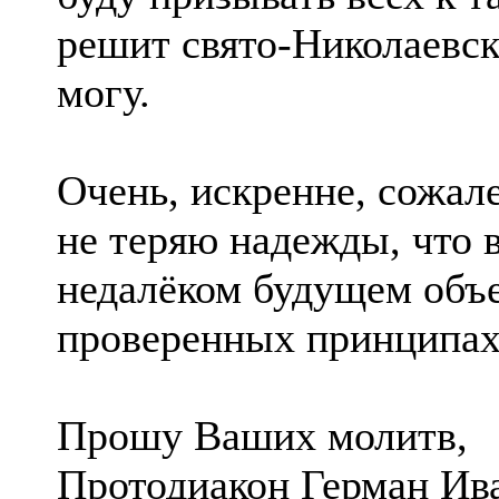
решит свято-Николаевск
могу.
Очень, искренне, сожал
не теряю надежды, что 
недалёком будущем объе
проверенных принципах
Прошу Ваших молитв,
Протодиакон Герман Ив