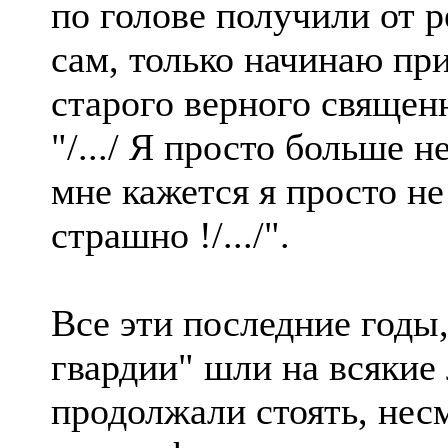
по голове получили от 
сам, только начинаю прих
старого верного священ
"/.../ Я просто больше н
мне кажется я просто не
страшно !/.../".
Все эти последние годы
гвардии" шли на всякие
продолжали стоять, нес