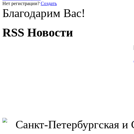
Нет регистрации?
Создать
Благодарим Вас!
RSS Новости