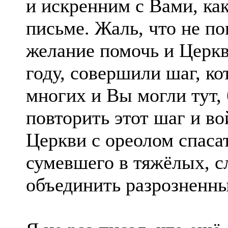
и искренним с Вами, как
письме. Жаль, что не п
желание помочь и Церкв
году, совершили шаг, ко
многих и Вы могли тут, 
повторить этот шаг и в
Церкви с ореолом спасат
сумевшего в тяжёлых, с
объединить разрозненны