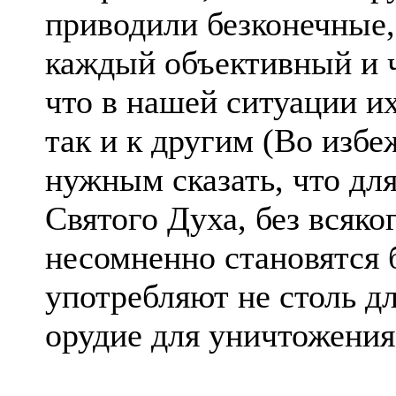
приводили безконечные,
каждый объективный и 
что в нашей ситуации и
так и к другим (Во изб
нужным сказать, что дл
Святого Духа, без всяко
несомненно становятся 
употребляют не столь дл
орудие для уничтожения