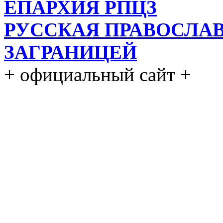
ЕПАРХИЯ РПЦЗ
РУССКАЯ ПРАВОСЛА
ЗАГРАНИЦЕЙ
+ официальный сайт +