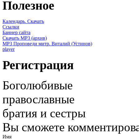
Полезное
Календарь. Скачать
Ссылки
Баннер сайта
Скачать MP3 (архив)
MP3 Проповеди митр. Виталий (Устинов)
player
Регистрация
Боголюбивые
православные
братия и сестры
Вы сможете комментироват
Имя