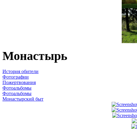
Монастырь
История обители
Фотографии
Пожертвования
Фотоальбомы
Фотоальбомы
Монастырский быт