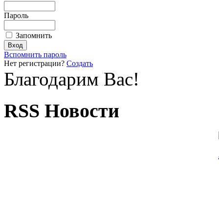
Пароль
Запомнить
Вспомнить пароль
Нет регистрации?
Создать
Благодарим Вас!
RSS Новости