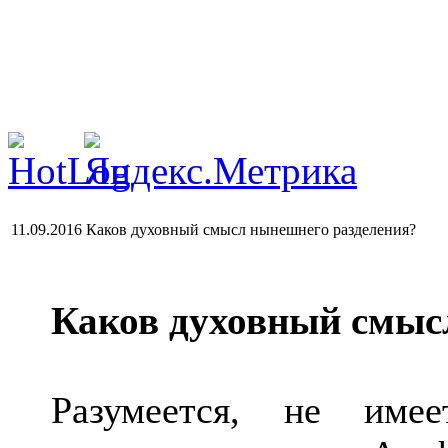
11.09.2016 Каков духовный смысл нынешнего разделения?
Каков духовный смыс
Разумеется, не име