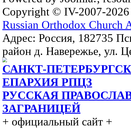
Copyright © IV-2007-2026
Russian Orthodox Church 
Адрес: Россия, 182735 Пс
район д. Навережье, ул. Ц
САНКТ-ПЕТЕРБУРГСК
ЕПАРХИЯ РПЦЗ
РУССКАЯ ПРАВОСЛА
ЗАГРАНИЦЕЙ
+ официальный сайт +