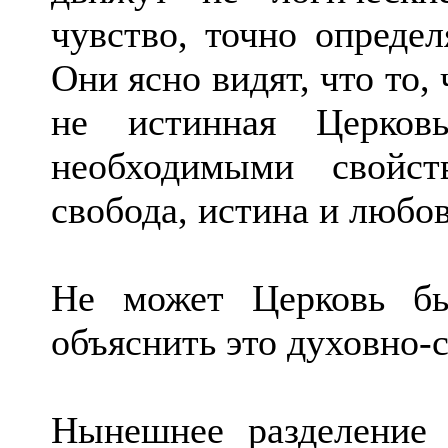
чувство, точно определ
Они ясно видят, что то,
не истинная Церков
необходимыми свойст
свобода, истина и любов
Не может Церковь бы
объяснить это духовно
Нынешнее разделение 