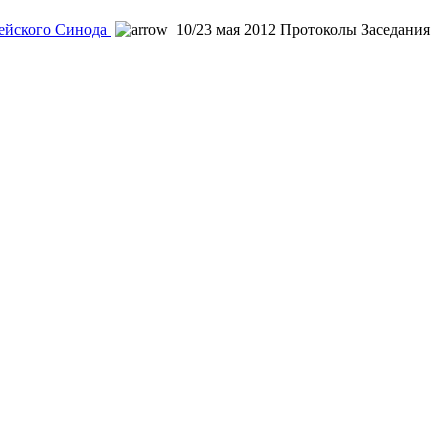
ейского Синода
10/23 мая 2012 Протоколы Заседания