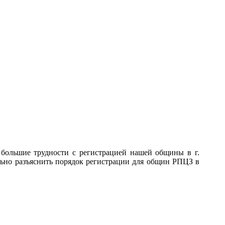
 большие трудности с регистрацией нашей общины в г.
льно разъяснить порядок регистрации для общин РПЦЗ в