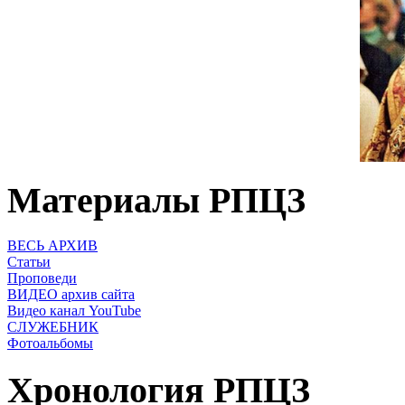
Материалы РПЦЗ
ВЕСЬ АРХИВ
Статьи
Проповеди
ВИДЕО архив сайта
Видео канал YouTube
СЛУЖЕБНИК
Фотоальбомы
Хронология РПЦЗ