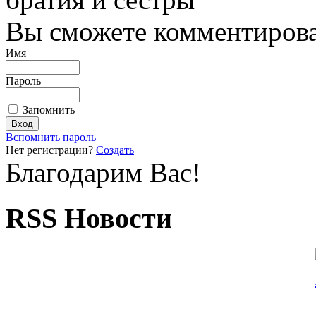
Вы сможете комментироват
Имя
Пароль
Запомнить
Вспомнить пароль
Нет регистрации?
Создать
Благодарим Вас!
RSS Новости