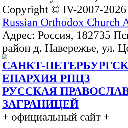
Copyright © IV-2007-2026
Russian Orthodox Church 
Адрес: Россия, 182735 Пс
район д. Навережье, ул. Ц
САНКТ-ПЕТЕРБУРГСК
ЕПАРХИЯ РПЦЗ
РУССКАЯ ПРАВОСЛА
ЗАГРАНИЦЕЙ
+ официальный сайт +