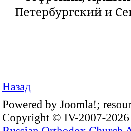
Петербургский и Се
Назад
Powered by Joomla!; resou
Copyright © IV-2007-2026
Russian Orthodox Church 