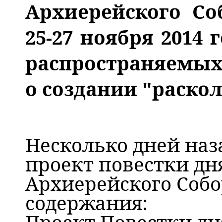
Архиерейского Со
25-27 ноября 2014 
распространяемых
о создании "раскол
Несколько дней на
проект повестки дн
Архиерейского Соб
содержания:
Проект Повестки д