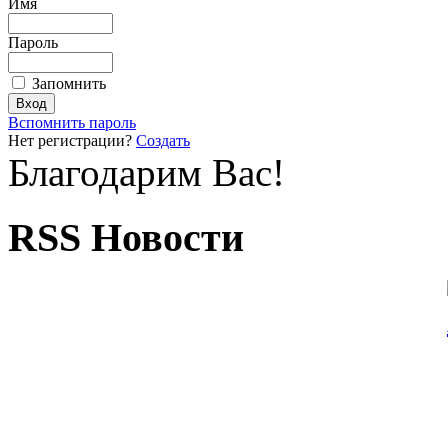
Имя
Пароль
Запомнить
Вспомнить пароль
Нет регистрации?
Создать
Благодарим Вас!
RSS Новости