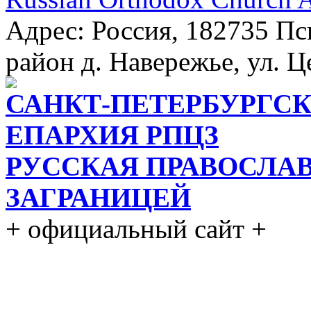
Адрес: Россия, 182735 Пс
район д. Навережье, ул. Ц
САНКТ-ПЕТЕРБУРГСК
ЕПАРХИЯ РПЦЗ
РУССКАЯ ПРАВОСЛА
ЗАГРАНИЦЕЙ
+ официальный сайт +