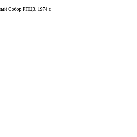
ный Собор РПЦЗ. 1974 г.