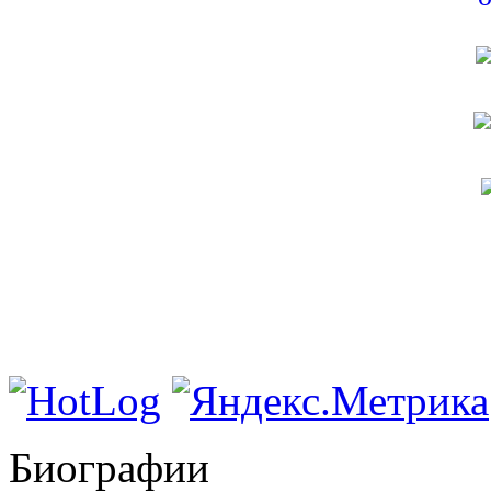
Биографии