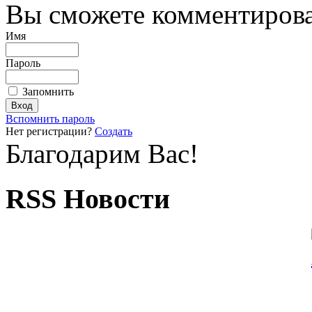
Вы сможете комментироват
Имя
Пароль
Запомнить
Вспомнить пароль
Нет регистрации?
Создать
Благодарим Вас!
RSS Новости