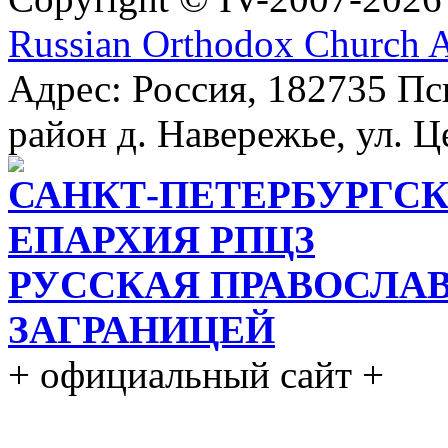
Russian Orthodox Church 
Адрес: Россия, 182735 Пс
район д. Навережье, ул. Ц
САНКТ-ПЕТЕРБУРГСК
ЕПАРХИЯ РПЦЗ
РУССКАЯ ПРАВОСЛА
ЗАГРАНИЦЕЙ
+ официальный сайт +