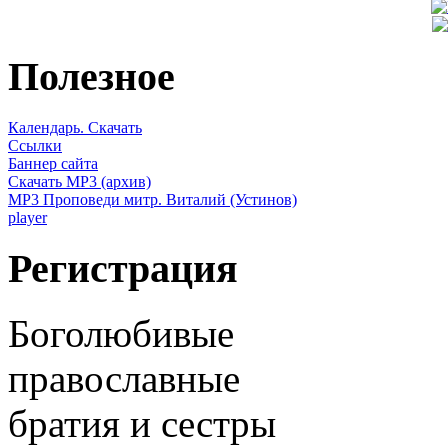
Полезное
Календарь. Скачать
Ссылки
Баннер сайта
Скачать MP3 (архив)
MP3 Проповеди митр. Виталий (Устинов)
player
Регистрация
Боголюбивые
православные
братия и сестры