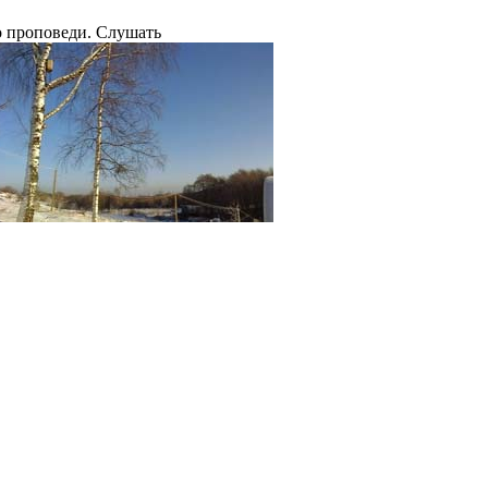
 проповеди. Слушать