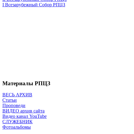
I Всезарубежный Собор РПЦЗ
Материалы РПЦЗ
ВЕСЬ АРХИВ
Статьи
Проповеди
ВИДЕО архив сайта
Видео канал YouTube
СЛУЖЕБНИК
Фотоальбомы