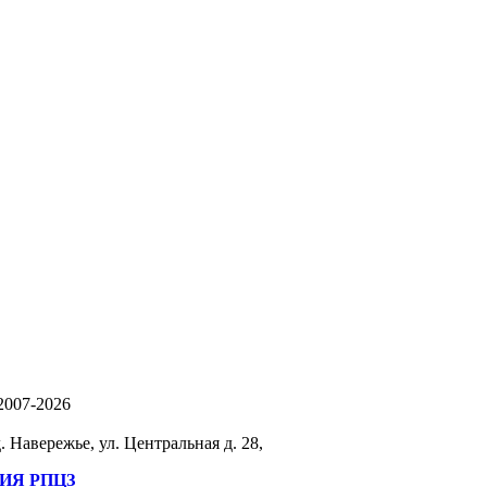
-2007-2026
 Навережье, ул. Центральная д. 28,
ИЯ РПЦЗ