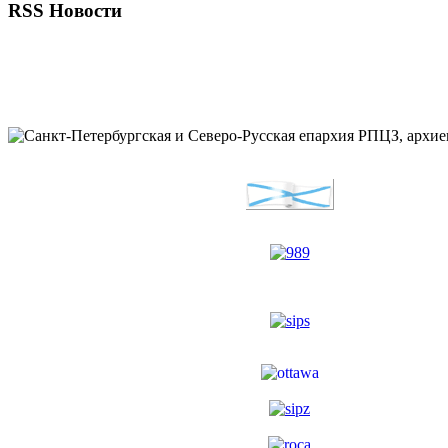
RSS Новости