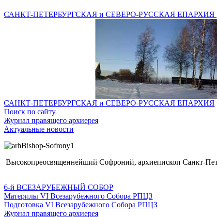
САНКТ-ПЕТЕРБУРГСКАЯ и СЕВЕРО-РУССКАЯ ЕПАРХИЯ
САНКТ-ПЕТЕРБУРГСКАЯ и СЕВЕРО-РУССКАЯ ЕПАРХИЯ
Поиск по сайту
Журнал правящего архиерея
Актуальные новости
Высокопреосвященнейший Софроний, архиепископ Санкт-Пете
6-й ВСЕЗАРУБЕЖНЫЙ СОБОР
Материлы VI Всезарубежного Собора РПЦЗ
Подготовка VI Всезарубежного Собора РПЦЗ
Журнал правящего архиерея