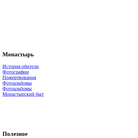
Монастырь
История обители
Фотографии
Пожертвования
Фотоальбомы
Фотоальбомы
Монастырский быт
Полезное