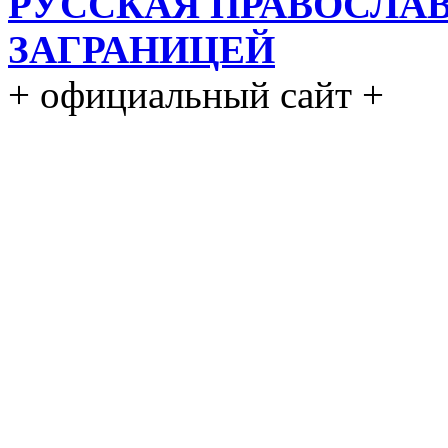
РУССКАЯ ПРАВОСЛА
ЗАГРАНИЦЕЙ
+ официальный сайт +