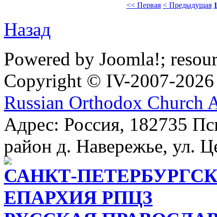
<< Первая
< Предыдущая
Назад
Powered by Joomla!; resou
Copyright © IV-2007-2026
Russian Orthodox Church 
Адрес: Россия, 182735 Пс
район д. Навережье, ул. Ц
САНКТ-ПЕТЕРБУРГСК
ЕПАРХИЯ РПЦЗ