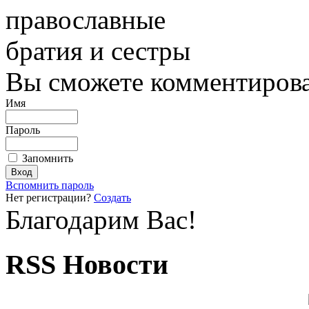
православные
братия и сестры
Вы сможете комментироват
Имя
Пароль
Запомнить
Вспомнить пароль
Нет регистрации?
Создать
Благодарим Вас!
RSS Новости