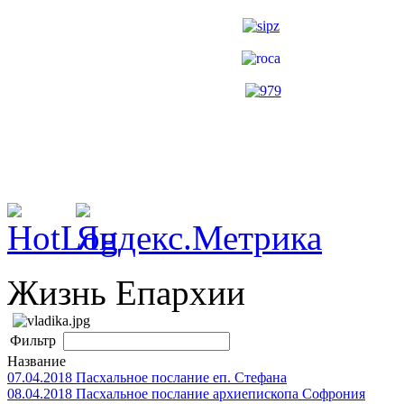
Жизнь Епархии
Фильтр
Название
07.04.2018 Пасхальное послание еп. Стефана
08.04.2018 Пасхальное послание архиепископа Софрония