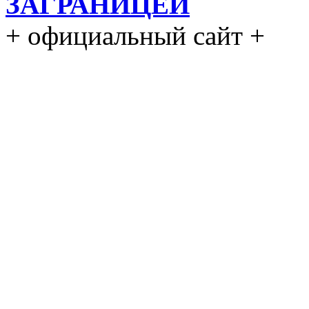
ЗАГРАНИЦЕЙ
+ официальный сайт +