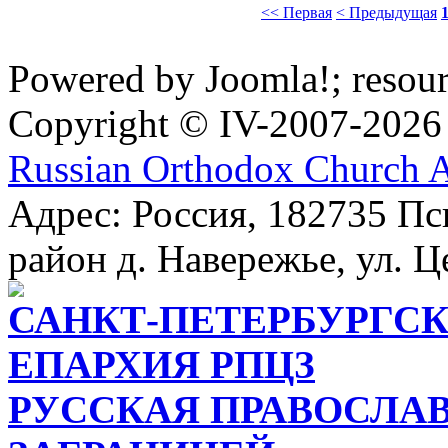
<< Первая
< Предыдущая
Powered by Joomla!; resou
Copyright © IV-2007-2026
Russian Orthodox Church 
Адрес: Россия, 182735 Пс
район д. Навережье, ул. Ц
САНКТ-ПЕТЕРБУРГСК
ЕПАРХИЯ РПЦЗ
РУССКАЯ ПРАВОСЛА