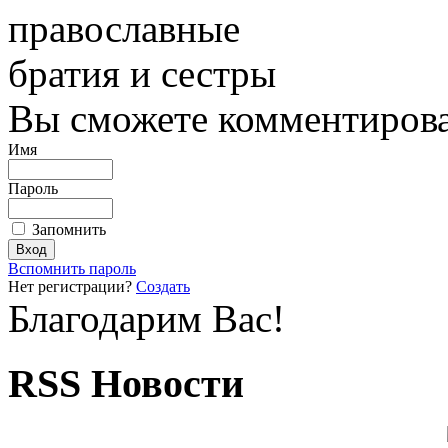
православные
братия и сестры
Вы сможете комментироват
Имя
Пароль
Запомнить
Вспомнить пароль
Нет регистрации?
Создать
Благодарим Вас!
RSS Новости