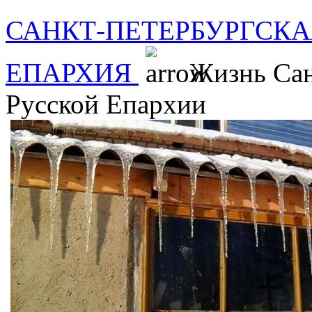
САНКТ-ПЕТЕРБУРГСКА
ЕПАРХИЯ
Жизнь Сан
Русской Епархии