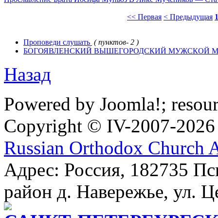
<< Первая
< Предыдущая
Проповеди слушать
( пунктов- 2 )
БOГОЯВЛЕНСКИЙ ВЫШЕГОРОДСКИЙ МУЖСКОЙ М
Назад
Powered by Joomla!; resou
Copyright © IV-2007-2026
Russian Orthodox Church 
Адрес: Россия, 182735 Пс
район д. Навережье, ул. Ц