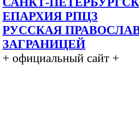
САНКТ-ПЕТЕРБУРГСК
ЕПАРХИЯ РПЦЗ
РУССКАЯ ПРАВОСЛА
ЗАГРАНИЦЕЙ
+ официальный сайт +