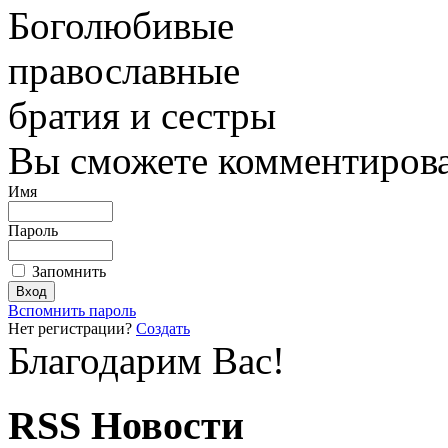
Боголюбивые
православные
братия и сестры
Вы сможете комментироват
Имя
Пароль
Запомнить
Вспомнить пароль
Нет регистрации?
Создать
Благодарим Вас!
RSS Новости