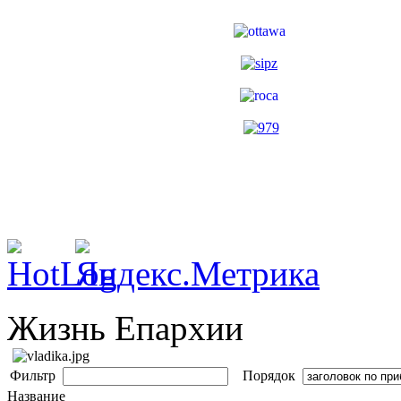
Жизнь Епархии
Фильтр
Порядок
Название