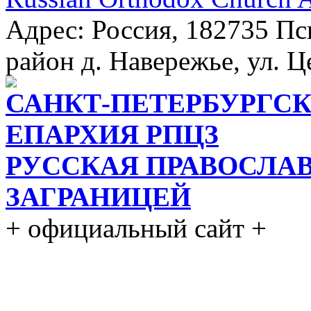
Адрес: Россия, 182735 Пс
район д. Навережье, ул. Ц
САНКТ-ПЕТЕРБУРГСК
ЕПАРХИЯ РПЦЗ
РУССКАЯ ПРАВОСЛА
ЗАГРАНИЦЕЙ
+ официальный сайт +