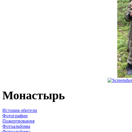
Монастырь
История обители
Фотографии
Пожертвования
Фотоальбомы
Фотоальбомы