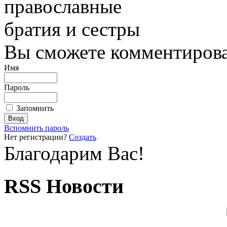
православные
братия и сестры
Вы сможете комментироват
Имя
Пароль
Запомнить
Вспомнить пароль
Нет регистрации?
Создать
Благодарим Вас!
RSS Новости